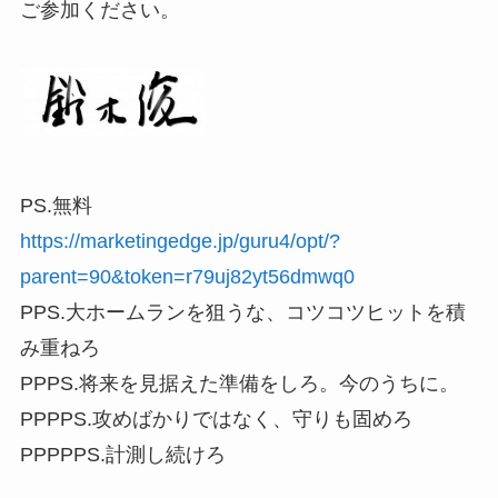
ご参加ください。
PS.無料
https://marketingedge.jp/guru4/opt/?
parent=90&token=r79uj82yt56dmwq0
PPS.大ホームランを狙うな、コツコツヒットを積
み重ねろ
PPPS.将来を見据えた準備をしろ。今のうちに。
PPPPS.攻めばかりではなく、守りも固めろ
PPPPPS.計測し続けろ