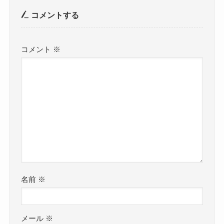
コメントする
コメント
※
名前
※
メール
※