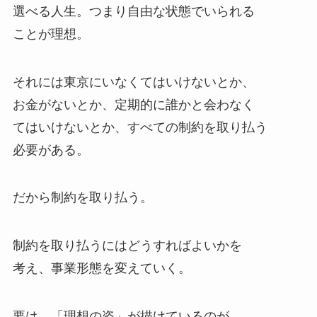
選べる人生。つまり自由な状態でいられる
ことが理想。
それには東京にいなくてはいけないとか、
お金がないとか、定期的に誰かと会わなく
てはいけないとか、すべての制約を取り払う
必要がある。
だから制約を取り払う。
制約を取り払うにはどうすればよいかを
考え、事業形態を変えていく。
要は、「理想の姿」が描けているのが