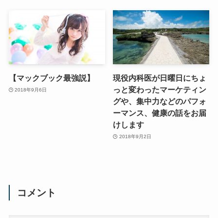
【マックブック最強説】
現役内科医が日曜日にちょ
っと変わったマーケティン
2018年9月6日
グや、集中力などのパフォ
ーマンス、健康の話をお届
けします
2018年9月2日
コメント