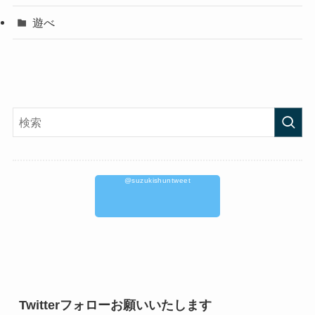
遊べ
@suzukishuntweet
Twitterフォローお願いいたします