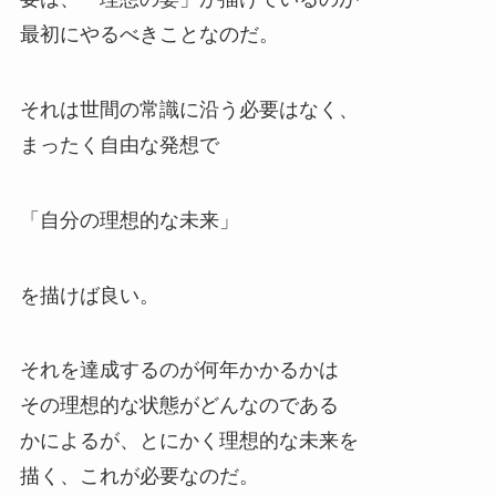
最初にやるべきことなのだ。
それは世間の常識に沿う必要はなく、
まったく自由な発想で
「自分の理想的な未来」
を描けば良い。
それを達成するのが何年かかるかは
その理想的な状態がどんなのである
かによるが、とにかく理想的な未来を
描く、これが必要なのだ。