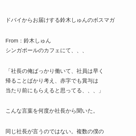
ドバイからお届けする鈴木しゅんのボスマガ
From：鈴木しゅん
シンガポールのカフェにて、、、
「社長の俺ばっかり働いて、社員は早く
帰ることばかり考え、赤字でも賞与は
当たり前にもらえると思ってる、、、」
こんな言葉を何度か社長から聞いた。
同じ社長が言うのではない。複数の僕の