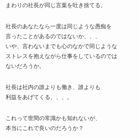
まわりの社長が同じ言葉を吐き捨てる。
社長のあなたなら一度は同じような愚痴を
言ったことがあるのではないか、、、
いや、言わないまでも心のなかで同じような
ストレスを抱えながら仕事をしているのでは
ないだろうか。
社長は社内の誰よりも働き、誰よりも
利益をあげてくる、、、。
これって世間の常識かも知れないが、
本当にこれで良いのだろうか？