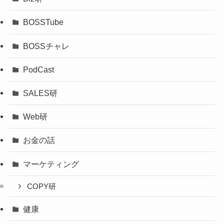
BOSSTube
BOSSチャレ
PodCast
SALES研
Web研
お金の話
マーケティング
COPY研
健康