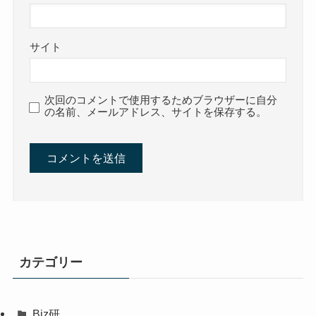
サイト
次回のコメントで使用するためブラウザーに自分
の名前、メールアドレス、サイトを保存する。
カテゴリー
Biz研