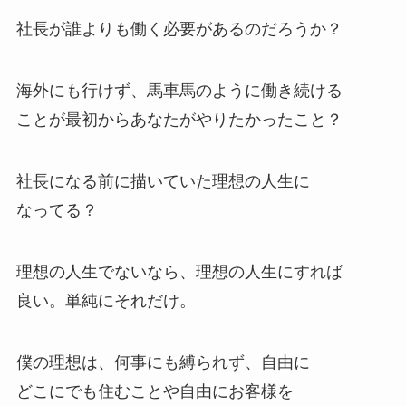
社長が誰よりも働く必要があるのだろうか？
海外にも行けず、馬車馬のように働き続ける
ことが最初からあなたがやりたかったこと？
社長になる前に描いていた理想の人生に
なってる？
理想の人生でないなら、理想の人生にすれば
良い。単純にそれだけ。
僕の理想は、何事にも縛られず、自由に
どこにでも住むことや自由にお客様を