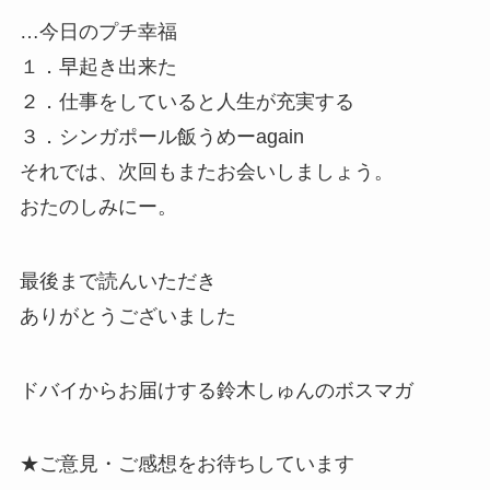
…今日のプチ幸福
１．早起き出来た
２．仕事をしていると人生が充実する
３．シンガポール飯うめーagain
それでは、次回もまたお会いしましょう。
おたのしみにー。
最後まで読んいただき
ありがとうございました
ドバイからお届けする鈴木しゅんのボスマガ
★ご意見・ご感想をお待ちしています