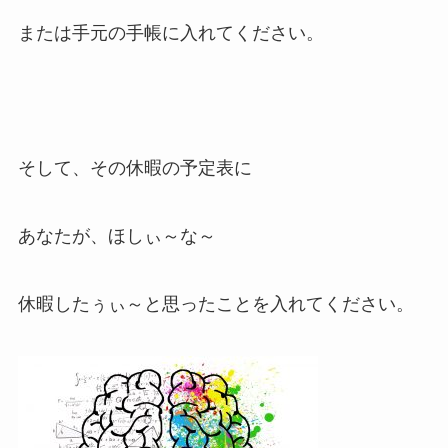
または手元の手帳に入れてください。
そして、その休暇の予定表に
あなたが、ほしぃ～な～
休暇したぅぃ～と思ったことを入れてください。