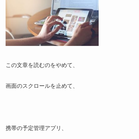
この文章を読むのをやめて、
画面のスクロールを止めて、
携帯の予定管理アプリ、