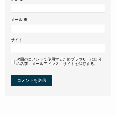
メール
※
サイト
次回のコメントで使用するためブラウザーに自分
の名前、メールアドレス、サイトを保存する。