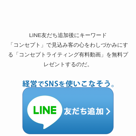
LINE友だち追加後にキーワード
「コンセプト」で見込み客の心をわしづかみにす
る「コンセプトライティング有料動画」を無料プ
レゼントするのだ。