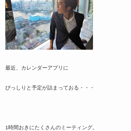
最近、カレンダーアプリに
びっしりと予定が詰まっておる・・・
1時間おきにたくさんのミーティング。