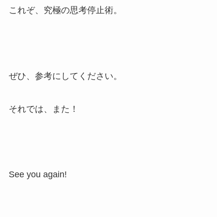
これぞ、究極の思考停止術。
ぜひ、参考にしてください。
それでは、また！
See you again!