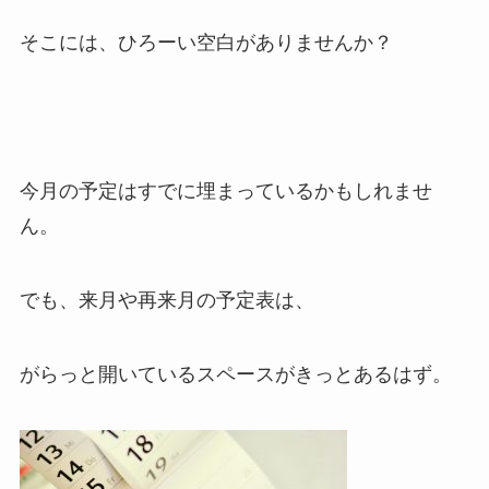
そこには、ひろーい空白がありませんか？
今月の予定はすでに埋まっているかもしれませ
ん。
でも、来月や再来月の予定表は、
がらっと開いているスペースがきっとあるはず。