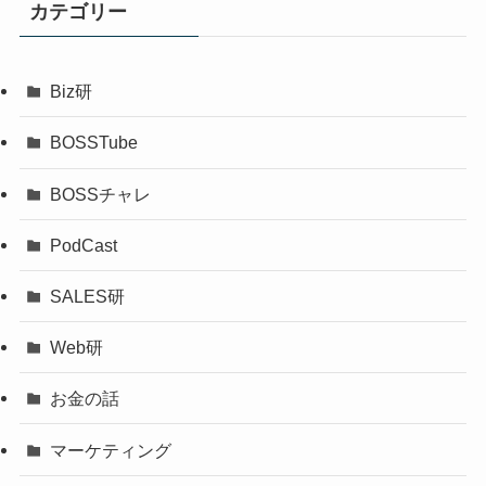
カテゴリー
Biz研
BOSSTube
BOSSチャレ
PodCast
SALES研
Web研
お金の話
マーケティング