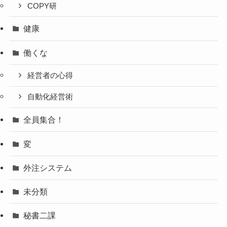
COPY研
健康
働くな
経営者の心得
自動化経営術
全員集合！
変
外注システム
未分類
秘書二課