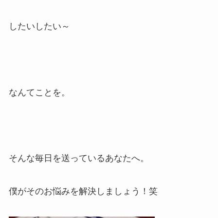
したいしたい～
なんてことを。
そんな毎日を送っているあなたへ。
僕がそのお悩みを解決しましょう！笑