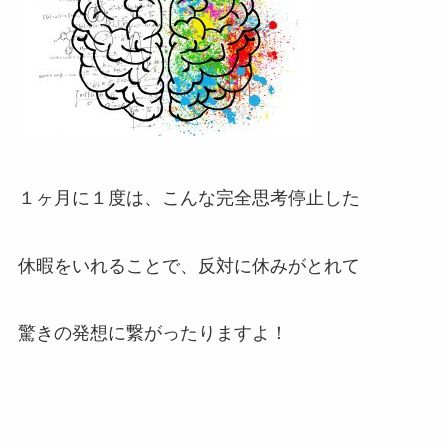
１ヶ月に１度は、こんな完全思考停止した
休暇をいれることで、反対に休みがとれて
驚きの発想に繋がったりますよ！