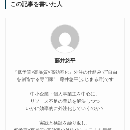
この記事を書いた人
藤井悠平
『低予算×高品質×高効率化』外注の仕組みで″自由
を創造する専門家” 藤井悠平(ふじまる君)です
中小企業・個人事業主を中心に、
リソース不足の問題を解決しつつ
いかに効率的に外注化していくのか？
実践と検証を繰り返し、