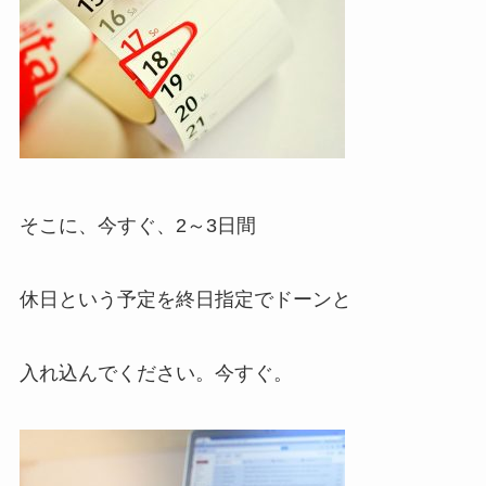
そこに、今すぐ、2～3日間
休日という予定を終日指定でドーンと
入れ込んでください。今すぐ。