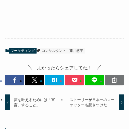
マーケティング
コンサルタント
藤井悠平
よかったらシェアしてね！
夢を叶えるためには「宣
ストーリーが日本一のマー
言」すること。
ケッターも惹きつけた