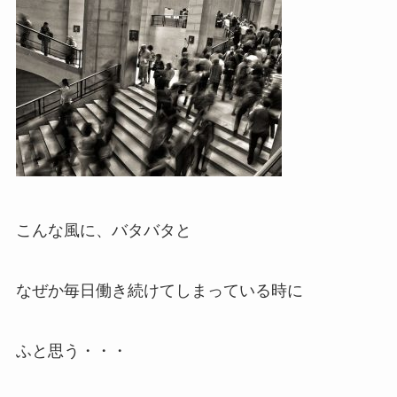
こんな風に、バタバタと
なぜか毎日働き続けてしまっている時に
ふと思う・・・