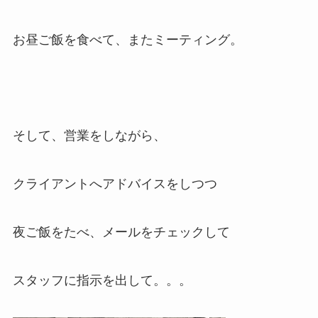
お昼ご飯を食べて、またミーティング。
そして、営業をしながら、
クライアントへアドバイスをしつつ
夜ご飯をたべ、メールをチェックして
スタッフに指示を出して。。。