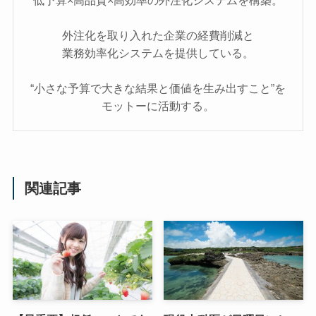
低予算×高品質×高効率の外注化システムを構築。
外注化を取り入れた企業の経費削減と
業務効率化システムを提供している。
“小さな予算で大きな結果と価値を生み出すこと”を
モットーに活動する。
関連記事