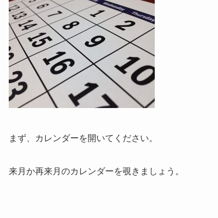
まず、カレンダーを開いてください。
来月か再来月のカレンダーを覗きましょう。