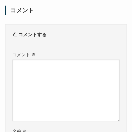
コメント
コメントする
コメント
※
名前
※