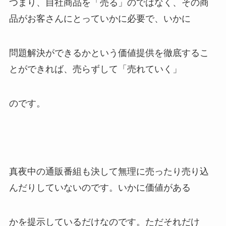
つまり、自社商品を「売る」のではなく、その商
品がお客さんにとっていかに必要で、いかに
問題解決ができるかという価値提供を徹底するこ
とができれば、売らずして「売れていく」
のです。
真夜中の通販番組も決して無理に売ったり売り込
んだりしていないのです。いかに価値がある
かを提示しているだけなのです。ただそれだけ