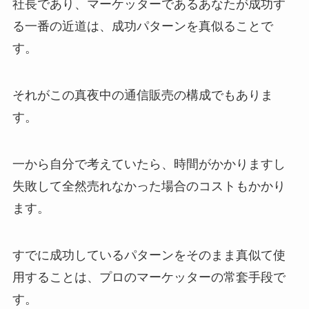
社長であり、マーケッターであるあなたが成功す
る一番の近道は、成功パターンを真似ることで
す。
それがこの真夜中の通信販売の構成でもありま
す。
一から自分で考えていたら、時間がかかりますし
失敗して全然売れなかった場合のコストもかかり
ます。
すでに成功しているパターンをそのまま真似て使
用することは、プロのマーケッターの常套手段で
す。