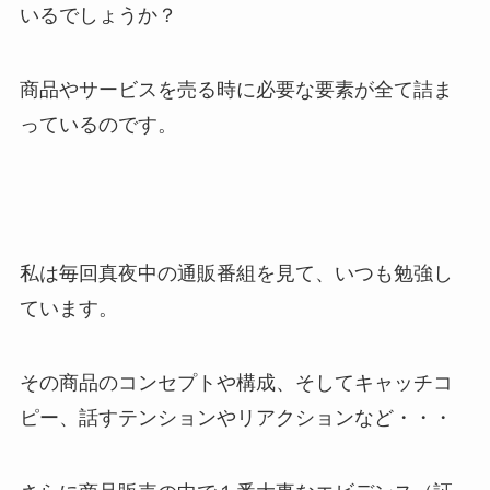
いるでしょうか？
商品やサービスを売る時に必要な要素が全て詰ま
っているのです。
私は毎回真夜中の通販番組を見て、いつも勉強し
ています。
その商品のコンセプトや構成、そしてキャッチコ
ピー、話すテンションやリアクションなど・・・