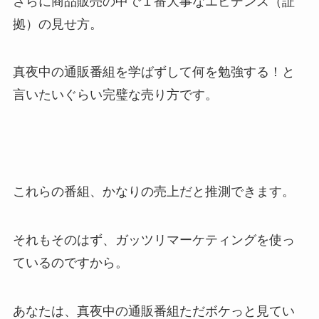
さらに商品販売の中で１番大事なエビデンス（証
拠）の見せ方。
真夜中の通販番組を学ばずして何を勉強する！と
言いたいぐらい完璧な売り方です。
これらの番組、かなりの売上だと推測できます。
それもそのはず、ガッツリマーケティングを使っ
ているのですから。
あなたは、真夜中の通販番組ただボケっと見てい