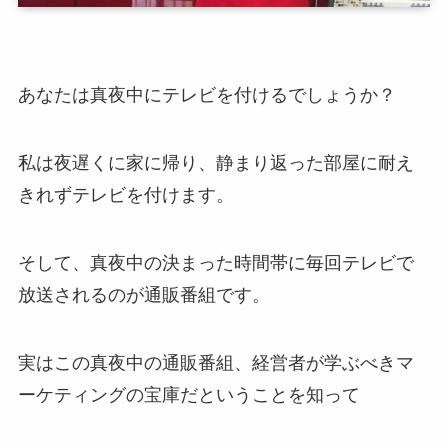
あなたは真夜中にテレビを付けるでしょうか？
私は夜遅くに家に帰り、静まり返った部屋に耐え
きれずテレビを付けます。
そして、真夜中の決まった時間帯に毎回テレビで
放送されるのが通販番組です。
実はこの真夜中の通販番組、経営者が学ぶべきマ
ーケティングの宝庫だということを知って