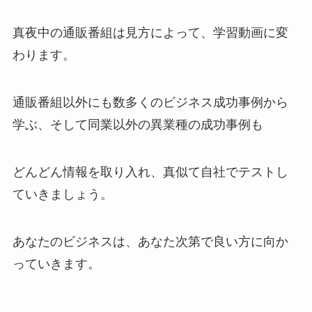
真夜中の通販番組は見方によって、学習動画に変
わります。
通販番組以外にも数多くのビジネス成功事例から
学ぶ、そして同業以外の異業種の成功事例も
どんどん情報を取り入れ、真似て自社でテストし
ていきましょう。
あなたのビジネスは、あなた次第で良い方に向か
っていきます。