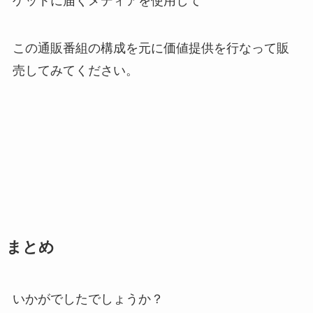
ゲットに届くメディアを使用して
この通販番組の構成を元に価値提供を行なって販
売してみてください。
まとめ
いかがでしたでしょうか？