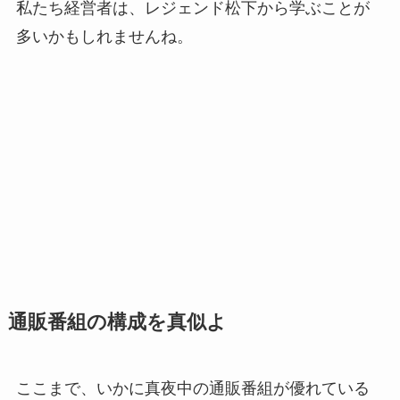
私たち経営者は、レジェンド松下から学ぶことが
多いかもしれませんね。
通販番組の構成を真似よ
ここまで、いかに真夜中の通販番組が優れている