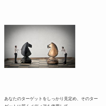
あなたのターゲットをしっかり見定め、そのター