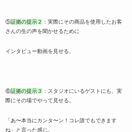
⑤
証拠の提示２
：実際にその商品を使用したお客
さんの生の声を聞かせるために
インタビュー動画を見せる。
⑥
証拠の提示３
：スタジオにいるゲストにも、実
際にその場でやって見せる。
「あ〜本当にカンタ〜ン！コレ誰でもできます
ね」と言った感じ。