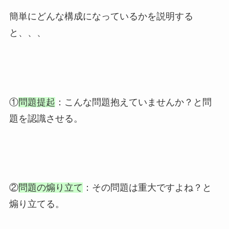
簡単にどんな構成になっているかを説明する
と、、、
①
問題提起
：こんな問題抱えていませんか？と問
題を認識させる。
②
問題の煽り立て
：その問題は重大ですよね？と
煽り立てる。