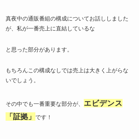
真夜中の通販番組の構成についてお話ししました
が、私が一番売上に直結しているな
と思った部分があります。
もちろんこの構成なしでは売上は大きく上がらな
いでしょう。
エビデンス
その中でも一番重要な部分が、
「証拠」
です！