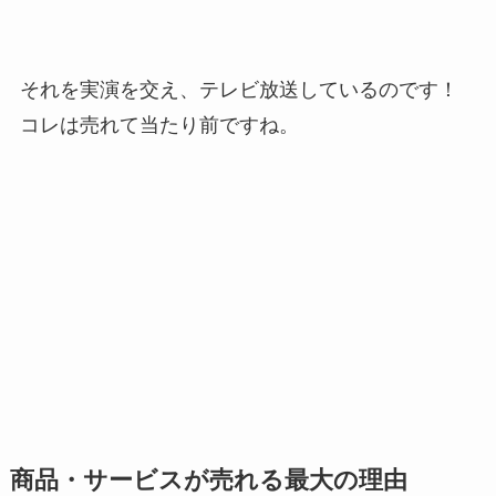
それを実演を交え、テレビ放送しているのです！
コレは売れて当たり前ですね。
商品・サービスが売れる最大の理由