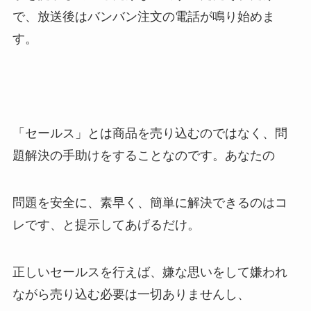
で、放送後はバンバン注文の電話が鳴り始めま
す。
「セールス」とは商品を売り込むのではなく、問
題解決の手助けをすることなのです。あなたの
問題を安全に、素早く、簡単に解決できるのはコ
レです、と提示してあげるだけ。
正しいセールスを行えば、嫌な思いをして嫌われ
ながら売り込む必要は一切ありませんし、