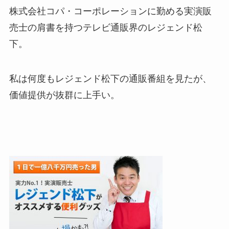
株式会社コパ・コーポレーションに勤める実演販
売士の肩書を持つテレビ通販界のレジェンド松
下。
私は何度もレジェンド松下の通販番組を見たが、
価値提供が抜群に上手い。