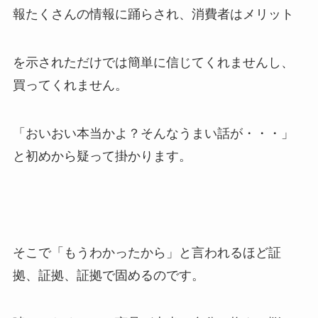
報たくさんの情報に踊らされ、消費者はメリット
を示されただけでは簡単に信じてくれませんし、
買ってくれません。
「おいおい本当かよ？そんなうまい話が・・・」
と初めから疑って掛かります。
そこで「もうわかったから」と言われるほど証
拠、証拠、証拠で固めるのです。