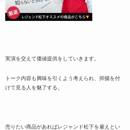
実演を交えて価値提供をしていきます。
トーク内容も興味を引くよう考えられ、抑揚を付
けて見る人を魅了する。
売りたい商品があればレジャンド松下を雇えとい