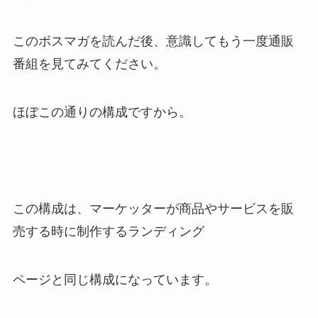
このボスマガを読んだ後、意識してもう一度通販
番組を見てみてください。
ほぼこの通りの構成ですから。
この構成は、マーケッターが商品やサービスを販
売する時に制作するランディング
ページと同じ構成になっています。