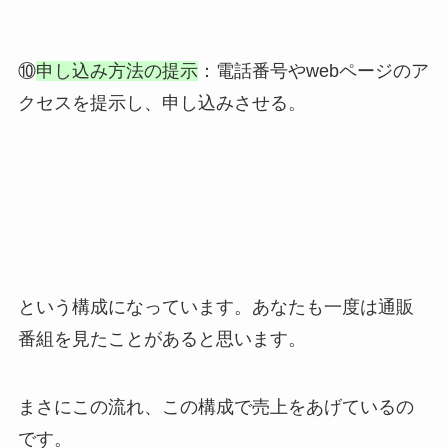
⑩
申し込み方法の提示
：電話番号やwebページのア
クセスを提示し、申し込みさせる。
という構成になっています。あなたも一度は通販
番組を見たことがあると思います。
まさにこの流れ、この構成で売上をあげているの
です。