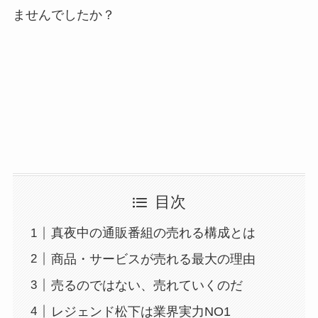
ませんでしたか？
目次
真夜中の通販番組の売れる構成とは
商品・サービスが売れる最大の理由
売るのではない、売れていくのだ
レジェンド松下は業界実力NO1