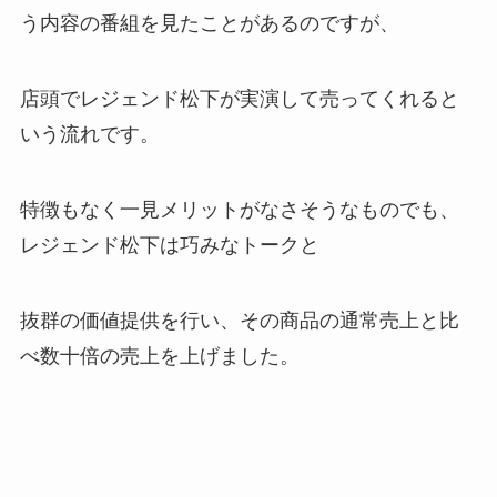
う内容の番組を見たことがあるのですが、
店頭でレジェンド松下が実演して売ってくれると
いう流れです。
特徴もなく一見メリットがなさそうなものでも、
レジェンド松下は巧みなトークと
抜群の価値提供を行い、その商品の通常売上と比
べ数十倍の売上を上げました。