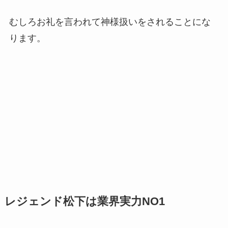
むしろお礼を言われて神様扱いをされることにな
ります。
レジェンド松下は業界実力NO1