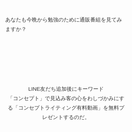
あなたも今晩から勉強のために通販番組を見てみ
ますか？
LINE友だち追加後にキーワード
「コンセプト」で見込み客の心をわしづかみにす
る「コンセプトライティング有料動画」を無料プ
レゼントするのだ。