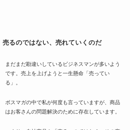
売るのではない、売れていくのだ
まだまだ勘違いしているビジネスマンが多いよう
です。売上を上げようと一生懸命「売ってい
る」。
ボスマガの中で私が何度も言っていますが、商品
はお客さんの問題解決のために存在しています。