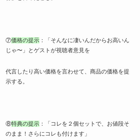
⑦
価格の提示
：「そんなに凄いんだからお高いん
じゃ〜」とゲストが視聴者意見を
代言したり高い価格を言わせて、商品の価格を提
示する。
⑧
特典の提示
：「コレを２個セットで、お値段そ
のまま！さらにコレも付けます」