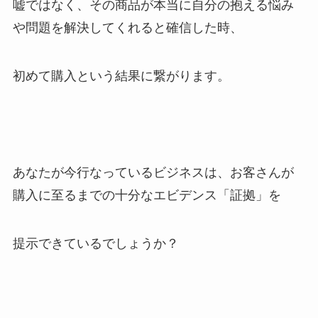
嘘ではなく、その商品が本当に自分の抱える悩み
や問題を解決してくれると確信した時、
初めて購入という結果に繋がります。
あなたが今行なっているビジネスは、お客さんが
エビデンス「証拠」を
購入に至るまでの十分な
提示できているでしょうか？