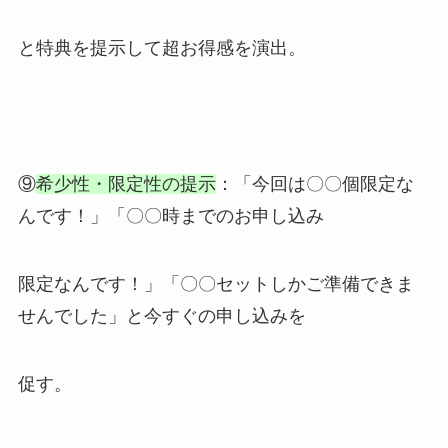
と特典を提示して超お得感を演出。
⑨
希少性・限定性の提示
：「今回は〇〇個限定な
んです！」「〇〇時までのお申し込み
限定なんです！」「〇〇セットしかご準備できま
せんでした」と今すぐの申し込みを
促す。