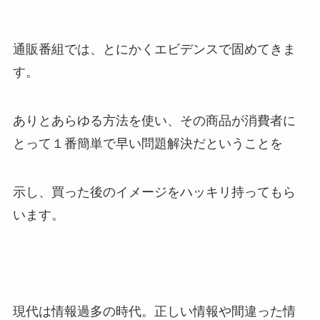
通販番組では、とにかくエビデンスで固めてきま
す。
ありとあらゆる方法を使い、その商品が消費者に
とって１番簡単で早い問題解決だということを
示し、買った後のイメージをハッキリ持ってもら
います。
現代は情報過多の時代。正しい情報や間違った情