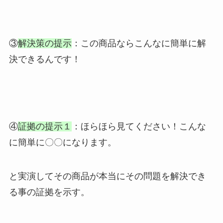
③
解決策の提示
：この商品ならこんなに簡単に解
決できるんです！
④
証拠の提示１
：ほらほら見てください！こんな
に簡単に〇〇になります。
と実演してその商品が本当にその問題を解決でき
る事の証拠を示す。