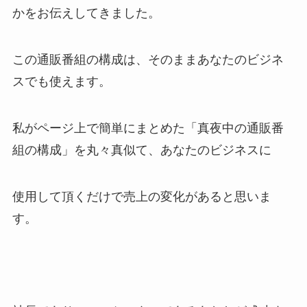
かをお伝えしてきました。
この通販番組の構成は、そのままあなたのビジネ
スでも使えます。
私がページ上で簡単にまとめた「真夜中の通販番
組の構成」を丸々真似て、あなたのビジネスに
使用して頂くだけで売上の変化があると思いま
す。