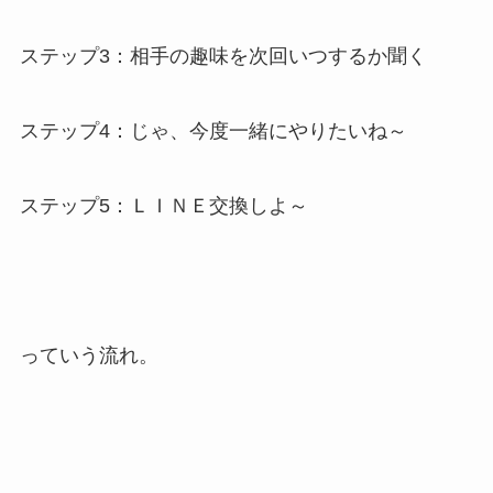
ステップ3：相手の趣味を次回いつするか聞く
ステップ4：じゃ、今度一緒にやりたいね～
ステップ5：ＬＩＮＥ交換しよ～
っていう流れ。