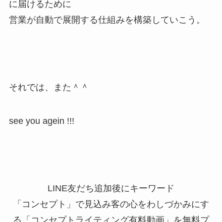
に届けるために
営業が自動で展開する仕組みを構築していこう。
それでは、また＾＾
see you agein !!!
LINE友だち追加後にキーワード
「コンセプト」で見込み客の心をわしづかみにす
る「コンセプトライティング有料動画」を無料プ