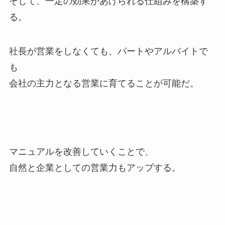
そして、一定の効果があげられる仕組みを構築す
る。
社長が営業をしなくても、パートやアルバイトで
も
会社の主力となる営業に育てることが可能だ。
マニュアルを改善していくことで、
自然と企業としての営業力もアップする。