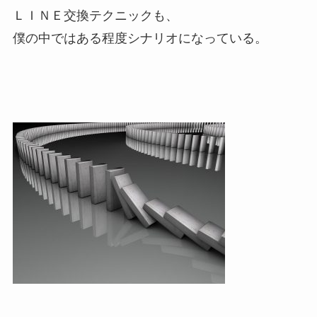
ＬＩＮＥ交換テクニックも、
僕の中ではある程度シナリオになっている。