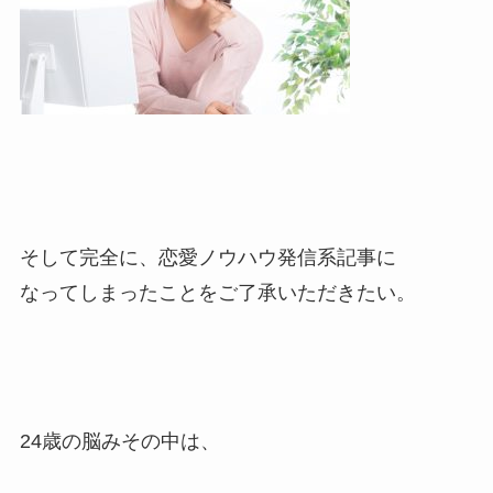
そして完全に、恋愛ノウハウ発信系記事に
なってしまったことをご了承いただきたい。
24歳の脳みその中は、