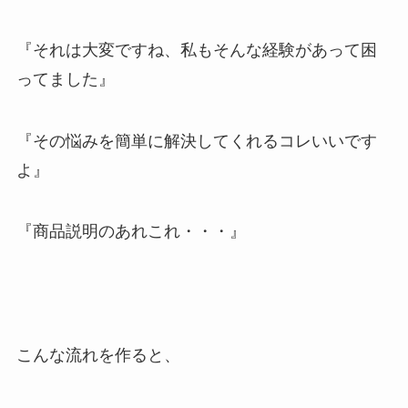
『それは大変ですね、私もそんな経験があって困
ってました』
『その悩みを簡単に解決してくれるコレいいです
よ』
『商品説明のあれこれ・・・』
こんな流れを作ると、