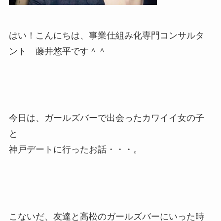
はい！こんにちは、事業仕組み化専門コンサルタ
ント 藤井悠平です＾＾
今日は、ガールズバーで出会ったカワイイ女の子
と
神戸デートに行ったお話・・・。
こないだ、友達と高松のガールズバーにいった時