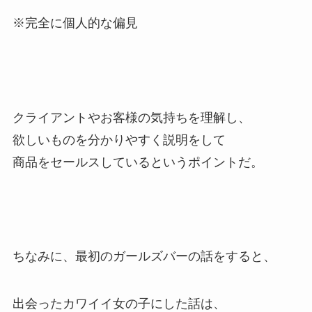
※完全に個人的な偏見
クライアントやお客様の気持ちを理解し、
欲しいものを分かりやすく説明をして
商品をセールスしているというポイントだ。
ちなみに、最初のガールズバーの話をすると、
出会ったカワイイ女の子にした話は、