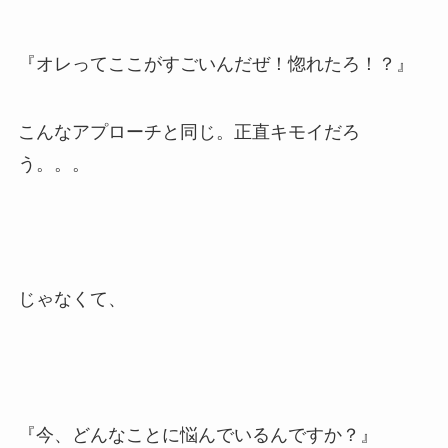
『オレってここがすごいんだぜ！惚れたろ！？』
こんなアプローチと同じ。正直キモイだろ
う。。。
じゃなくて、
『今、どんなことに悩んでいるんですか？』