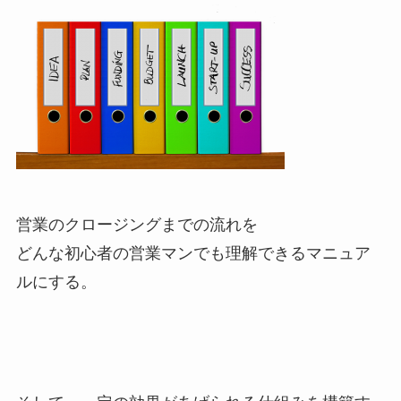
営業のクロージングまでの流れを
どんな初心者の営業マンでも理解できるマニュア
ルにする。