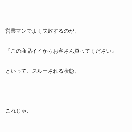
営業マンでよく失敗するのが、
『この商品イイからお客さん買ってください』
といって、スルーされる状態。
これじゃ、