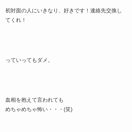
初対面の人にいきなり、好きです！連絡先交換し
てくれ！
っていってもダメ。
血相を抱えて言われても
めちゃめちゃ怖い・・・(笑)