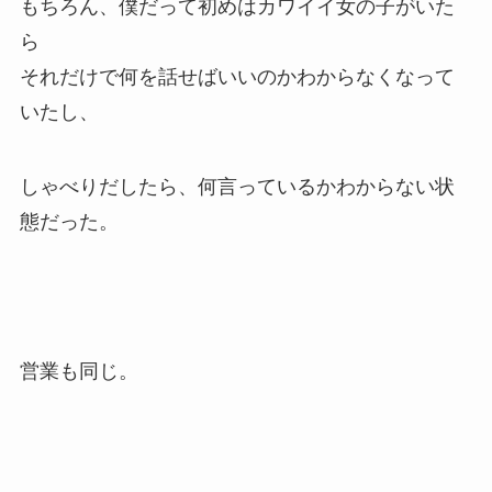
もちろん、僕だって初めはカワイイ女の子がいた
ら
それだけで何を話せばいいのかわからなくなって
いたし、
しゃべりだしたら、何言っているかわからない状
態だった。
営業も同じ。