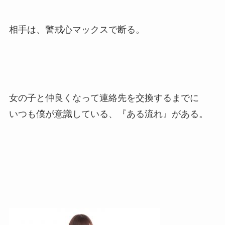
相手は、警戒心マックスで断る。
女の子と仲良くなって連絡先を交換するまでに
いつも僕が意識している、『ある流れ』がある。