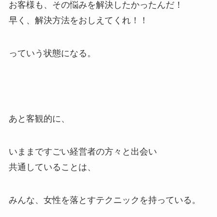
お客様も、その悩みを解決したかったんだ！
早く、解決方法をおしえてくれ！！
っていう状態になる。
あと客観的に、
いままですごい経営者の方々と出会い
共通していることは、
みんな、女性を落とすテクニックを持っている。