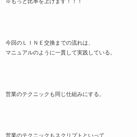
※もっと比率を上げます！！！
今回のＬＩＮＥ交換までの流れは、
マニュアルのように一貫して実践している。
営業のテクニックも同じ仕組みにする。
営業のテクニックもスクリプトといって