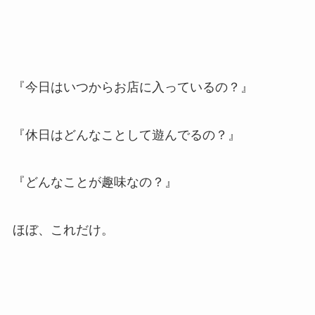
『今日はいつからお店に入っているの？』
『休日はどんなことして遊んでるの？』
『どんなことが趣味なの？』
ほぼ、これだけ。