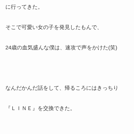
に行ってきた。
そこで可愛い女の子を発見したもんで、
24歳の血気盛んな僕は、速攻で声をかけた(笑)
なんだかんだ話をして、帰るころにはきっちり
『ＬＩＮＥ』を交換できた。