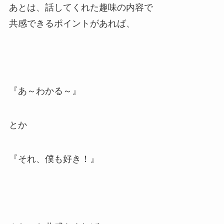
あとは、話してくれた趣味の内容で
共感できるポイントがあれば、
『あ～わかる～』
とか
『それ、僕も好き！』