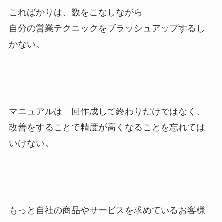
こればかりは、数をこなしながら
自分の営業テクニックをブラッシュアップするし
かない。
マニュアルは一回作成して終わりだけではなく、
改善をすることで精度が高くなることを忘れては
いけない。
もっと自社の商品やサービスを求めているお客様