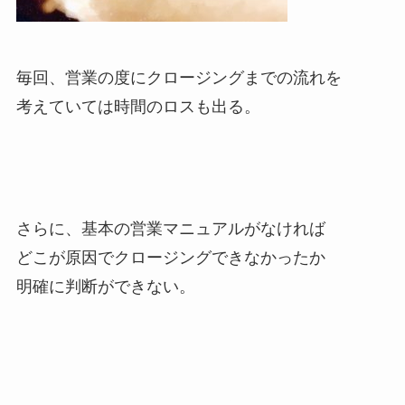
毎回、営業の度にクロージングまでの流れを
考えていては時間のロスも出る。
さらに、基本の営業マニュアルがなければ
どこが原因でクロージングできなかったか
明確に判断ができない。