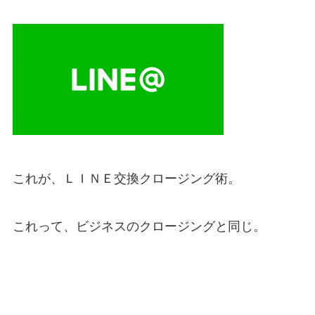
これが、ＬＩＮＥ交換クロージング術。
これって、ビジネスのクロージングと同じ。