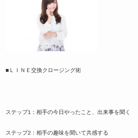
■ＬＩＮＥ交換クロージング術
ステップ1：相手の今日やったこと、出来事を聞く
ステップ2：相手の趣味を聞いて共感する