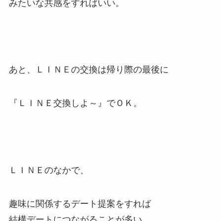
みたいな共感をすればいい。
あと、ＬＩＮＥの交換は帰り際の最後に
『ＬＩＮＥ交換しよ～』でＯＫ。
ＬＩＮＥのなかで、
趣味に関係するデート提案をすれば
結構デートにつながることが多い。