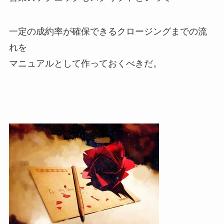
一定の成約率が確保できるクロージングまでの流
れを
マニュアルとして作っておくべきだ。