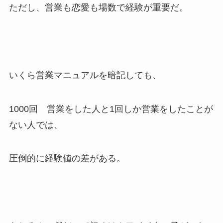
ただし、営業も恋愛も場数で経験が重要だ。
いくら営業マニュアルを暗記しても、
1000回 営業をした人と1回しか営業をしたことが
ない人では、
圧倒的に経験値の差がある。