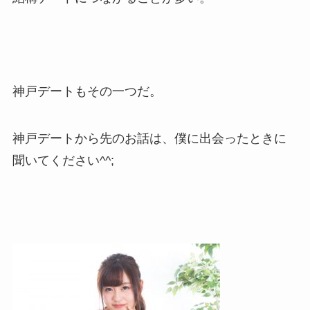
神戸デートもその一つだ。
神戸デートから先のお話は、僕に出会ったときに
聞いてください^^;