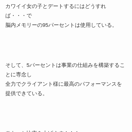
カワイイ女の子とデートするにはどうすれ
ば・・・で
脳内メモリーの95パーセントは使用している。
そして、5パーセントは事業の仕組みを構築するこ
とに専念し
全力でクライアント様に最高のパフォーマンスを
提供できている。