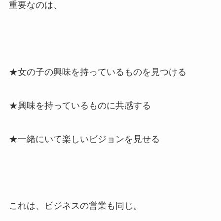
重要なのは、
★女の子の興味を持っているものを見つける
★興味を持っているものに共感する
★一緒にいて楽しいビジョンを見せる
これは、ビジネスの営業も同じ。