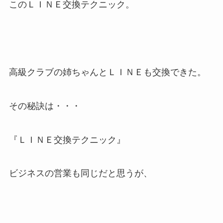
このＬＩＮＥ交換テクニック。
高級クラブの姉ちゃんとＬＩＮＥも交換できた。
その秘訣は・・・
『ＬＩＮＥ交換テクニック』
ビジネスの営業も同じだと思うが、