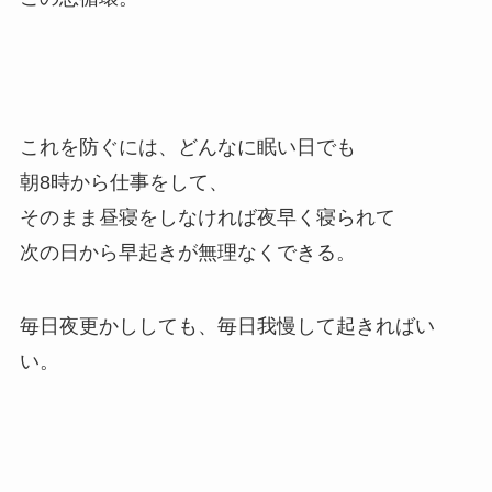
これを防ぐには、どんなに眠い日でも
朝8時から仕事をして、
そのまま昼寝をしなければ夜早く寝られて
次の日から早起きが無理なくできる。
毎日夜更かししても、毎日我慢して起きればい
い。