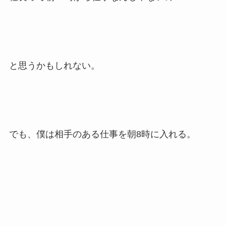
と思うかもしれない。
でも、僕は相手のある仕事を朝8時に入れる。