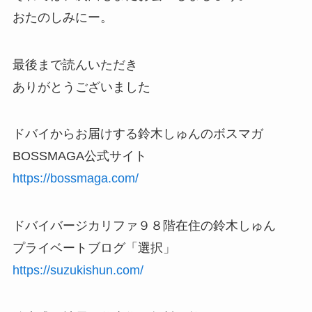
おたのしみにー。
最後まで読んいただき
ありがとうございました
ドバイからお届けする鈴木しゅんのボスマガ
BOSSMAGA公式サイト
https://bossmaga.com/
ドバイバージカリファ９８階在住の鈴木しゅん
プライベートブログ「選択」
https://suzukishun.com/