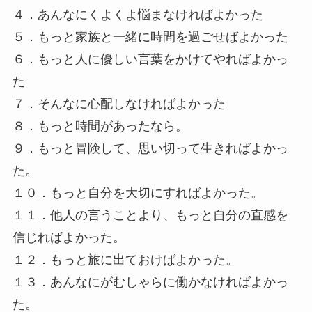
４．あんなにくよくよ悩まなければよかった
５．もっと家族と一緒に時間を過ごせばよかった
６．もっと人に優しい言葉をかけてやればよかっ
た
７．そんなに心配しなければよかった
８．もっと時間があったなら。
９．もっと冒険して、思い切って生きればよかっ
た。
１０．もっと自分を大切にすればよかった。
１１．他人の言うことより、もっと自分の直感を
信じればよかった。
１２．もっと旅に出ておけばよかった。
１３．あんなにがむしゃらに働かなければよかっ
た。