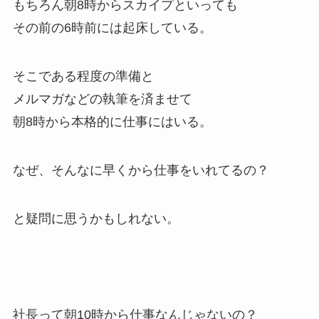
もちろん朝8時からスカイプといっても
その前の6時前には起床している。
そこである程度の準備と
メルマガなどの執筆を済ませて
朝8時から本格的に仕事にはいる。
なぜ、そんなに早くから仕事をいれてるの？
と疑問に思うかもしれない。
社長って朝10時から仕事なんじゃないの？