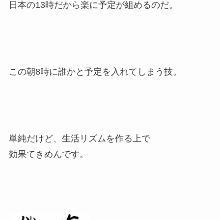
日本の13時だから楽に予定が組めるのだ。
この朝8時に誰かと予定を入れてしまう技。
単純だけど、生活リズムを作る上で
効果てきめんです。