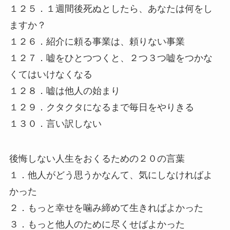
１２５．１週間後死ぬとしたら、あなたは何をし
ますか？
１２６．紹介に頼る事業は、頼りない事業
１２７．嘘をひとつつくと、２つ３つ嘘をつかな
くてはいけなくなる
１２８．嘘は他人の始まり
１２９．クタクタになるまで毎日をやりきる
１３０．言い訳しない
後悔しない人生をおくるための２０の言葉
１．他人がどう思うかなんて、気にしなければよ
かった
２．もっと幸せを噛み締めて生きればよかった
３．もっと他人のために尽くせばよかった