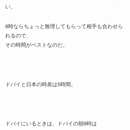
い。
8時ならちょっと無理してもらって相手も合わせら
れるので、
その時間がベストなのだ。
ドバイと日本の時差は5時間。
ドバイにいるときは、ドバイの朝8時は