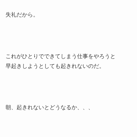
失礼だから。
これがひとりでできてしまう仕事をやろうと
早起きしようとしても起きれないのだ。
朝、起きれないとどうなるか、、、