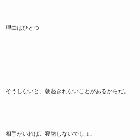
理由はひとつ。
そうしないと、朝起きれないことがあるからだ。
相手がいれば、寝坊しないでしょ。