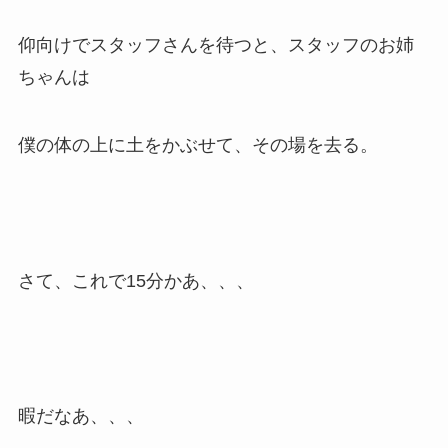
仰向けでスタッフさんを待つと、スタッフのお姉
ちゃんは
僕の体の上に土をかぶせて、その場を去る。
さて、これで15分かあ、、、
暇だなあ、、、