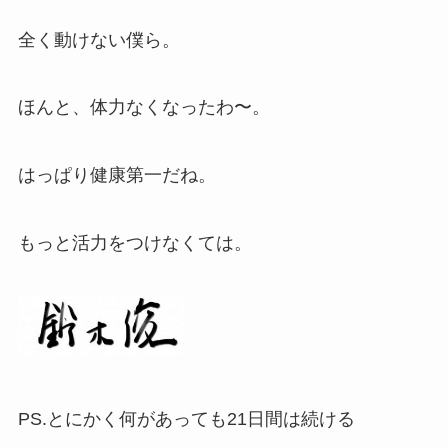
全く動けない僕ら。
ほんと、体力なくなったわ〜。
はっぱり健康第一だね。
もっと活力をつけなくては。
PS.とにかく何があっても21日間は続ける