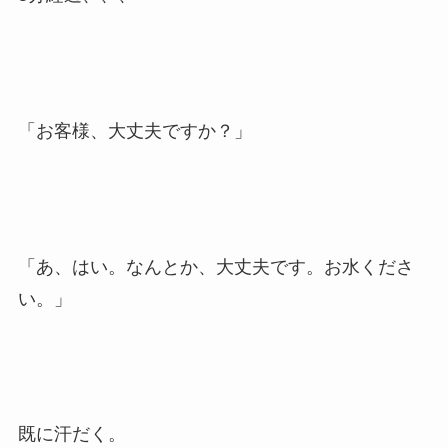
「お客様、大丈夫ですか？」
「あ、はい。なんとか、大丈夫です。お水くださ
い。」
既に汗だく。