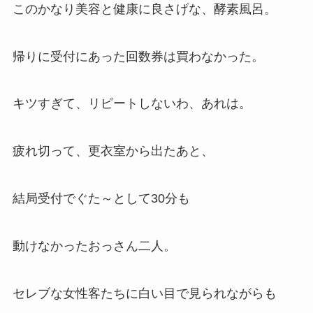
このかなり美容と健康に良さげな、酵素風呂。
帰りに受付にあった回数券は買わなかった。
キツすぎて、リピートしないわ、あれは。
疲れ切って、更衣室から出たあと、
結局受付でぐた～として30分も
動けなかったおっさん二人。
セレブな女性客たちに白い目で見られながらも