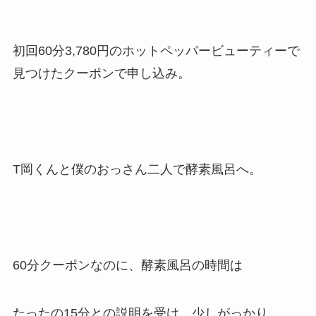
初回60分3,780円のホットペッパービューティーで
見つけたクーポンで申し込み。
T岡くんと僕のおっさん二人で酵素風呂へ。
60分クーポンなのに、酵素風呂の時間は
たったの15分との説明を受け、少しがっかり。