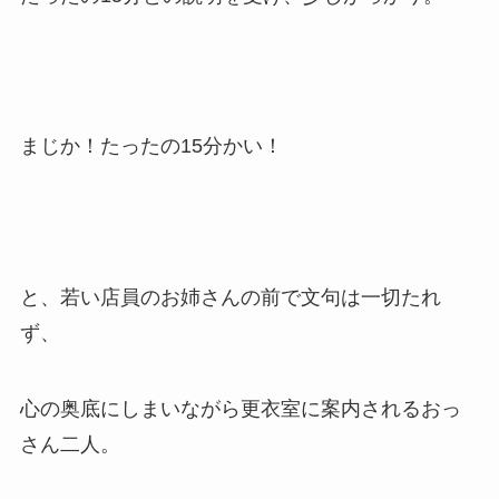
まじか！たったの15分かい！
と、若い店員のお姉さんの前で文句は一切たれ
ず、
心の奥底にしまいながら更衣室に案内されるおっ
さん二人。