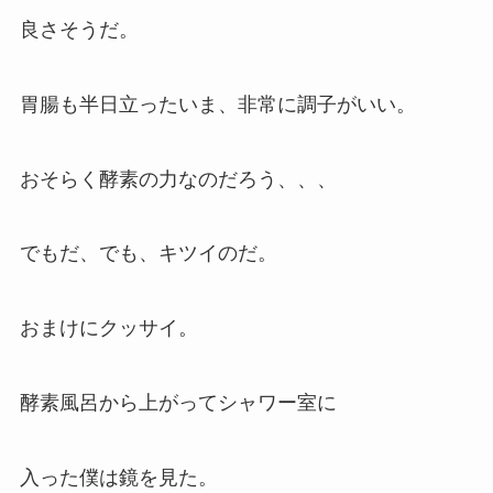
良さそうだ。
胃腸も半日立ったいま、非常に調子がいい。
おそらく酵素の力なのだろう、、、
でもだ、でも、キツイのだ。
おまけにクッサイ。
酵素風呂から上がってシャワー室に
入った僕は鏡を見た。