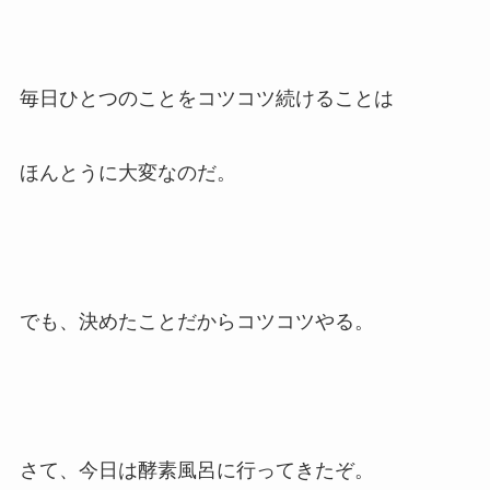
毎日ひとつのことをコツコツ続けることは
ほんとうに大変なのだ。
でも、決めたことだからコツコツやる。
さて、今日は酵素風呂に行ってきたぞ。