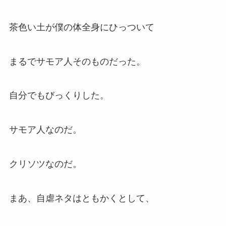
茶色い土が僕の体全身にひっついて
まるでサモア人そのものだった。
自分でもびっくりした。
サモア人なのだ。
クリソツなのだ。
まあ、自虐ネタはともかくとして、