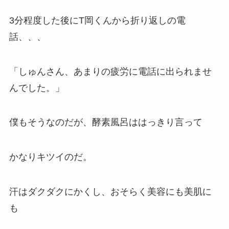
3分程度した後にT岡くんから折り返しの電
話、、、
「しゅんさん、あまりの疲労に電話に出られませ
んでした。」
僕もそうなのだが、酵素風呂ははっきり言って
かなりキツイのだ。
汗はダクダクにかくし、おそらく美容にも美肌に
も