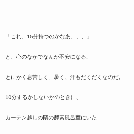
「これ、15分持つのかなあ、、、」
と、心のなかでなんか不安になる。
とにかく息苦しく、暑く、汗もだくだくなのだ。
10分するかしないかのときに、
カーテン越しの隣の酵素風呂室にいた