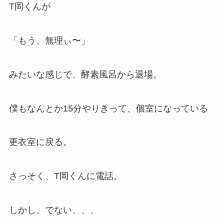
T岡くんが
「もう、無理ぃ〜」
みたいな感じで、酵素風呂から退場。
僕もなんとか15分やりきって、個室になっている
更衣室に戻る。
さっそく、T岡くんに電話。
しかし、でない、、、