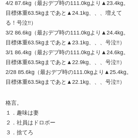
4/2 87.6kg（最おデブ時の111.0kgより▲23.4kg。
目標体重63.5kgまであと▲24.1kg、、、増えて
る！号泣!!）
3/2 86.6kg（最おデブ時の111.0kgより▲24.4kg。
目標体重63.5kgまであと▲23.1kg、、、号泣!!）
3/1 86.4kg（最おデブ時の111.0kgより▲24.6kg。
目標体重63.5kgまであと▲22.9kg、、、号泣!!）
2/28 85.6kg（最おデブ時の111.0kgより▲25.4kg。
目標体重63.5kgまであと▲22.1kg、、、号泣!!）
格言。
１．趣味は妻
２．社員はドロボー
３．捨てろ