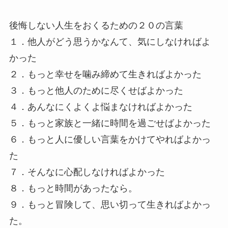
後悔しない人生をおくるための２０の言葉
１．他人がどう思うかなんて、気にしなければよ
かった
２．もっと幸せを噛み締めて生きればよかった
３．もっと他人のために尽くせばよかった
４．あんなにくよくよ悩まなければよかった
５．もっと家族と一緒に時間を過ごせばよかった
６．もっと人に優しい言葉をかけてやればよかっ
た
７．そんなに心配しなければよかった
８．もっと時間があったなら。
９．もっと冒険して、思い切って生きればよかっ
た。