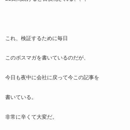
これ、検証するために毎日
このボスマガを書いているのだが、
今日も夜中に会社に戻って今この記事を
書いている。
非常に辛くて大変だ。