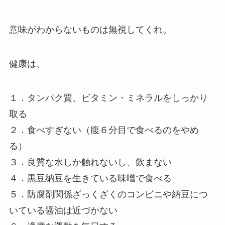
意味がわからないものは無視してくれ。
健康は、
１．タンパク質、ビタミン・ミネラルをしっかり
取る
２．食べすぎない（腹６分目で食べるのをやめ
る）
３．良質な水しか触れないし、飲まない
４．黒豆納豆を生きている味噌で食べる
５．防腐剤関係ざっくざくのコンビニや納豆につ
いている醤油は近づかない