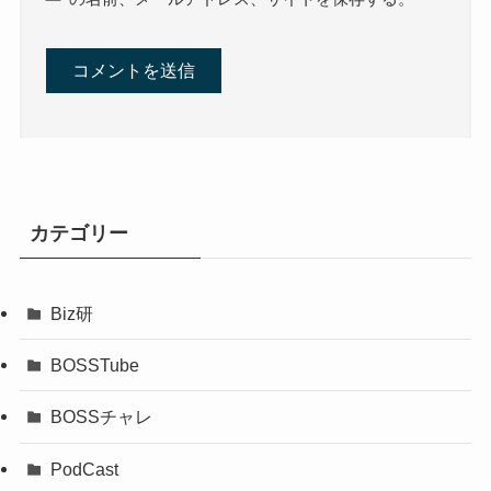
カテゴリー
Biz研
BOSSTube
BOSSチャレ
PodCast