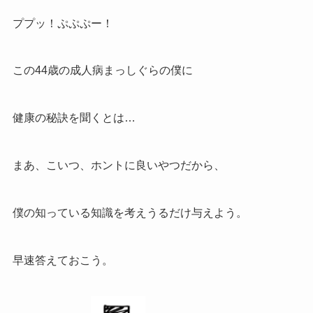
ププッ！ぷぷぷー！
この44歳の成人病まっしぐらの僕に
健康の秘訣を聞くとは…
まあ、こいつ、ホントに良いやつだから、
僕の知っている知識を考えうるだけ与えよう。
早速答えておこう。