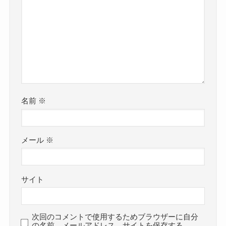
名前
※
メール
※
サイト
次回のコメントで使用するためブラウザーに自分
の名前、メールアドレス、サイトを保存する。