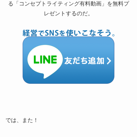
る「コンセプトライティング有料動画」を無料プ
レゼントするのだ。
では、また！