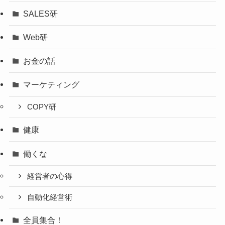
SALES研
Web研
お金の話
マーケティング
COPY研
健康
働くな
経営者の心得
自動化経営術
全員集合！