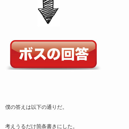
僕の答えは以下の通りだ。
考えうるだけ箇条書きにした。