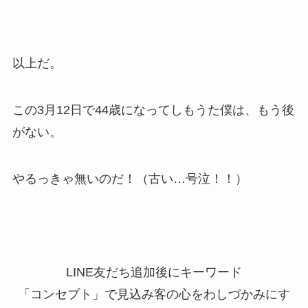
以上だ。
この3月12日で44歳になってしもうた僕は、もう後
がない。
やるっきゃ無いのだ！（古い…号泣！！）
LINE友だち追加後にキーワード
「コンセプト」で見込み客の心をわしづかみにす