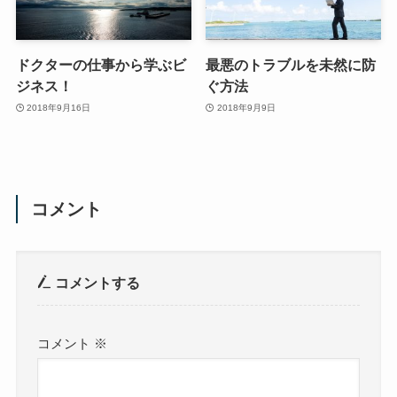
ドクターの仕事から学ぶビ
最悪のトラブルを未然に防
ジネス！
ぐ方法
2018年9月16日
2018年9月9日
コメント
コメントする
コメント
※