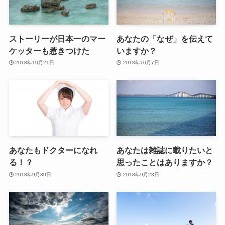
ストーリーが日本一のマー
あなたの「なぜ」を伝えて
ケッターも惹きつけた
いますか？
2018年10月21日
2018年10月7日
あなたもドクターになれ
あなたは雑誌に載りたいと
る！？
思ったことはありますか？
2018年9月30日
2018年9月23日