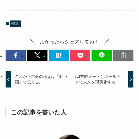
健康
よかったらシェアしてね！
これから自分の考えは「動
A3方眼ノートとボールペ
画」で伝える。
ンで未来を現実化する
この記事を書いた人