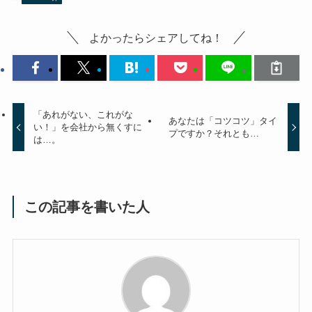
よかったらシェアしてね！
「あれがない、これがな
あなたは「コツコツ」タイ
い！」を会社から無くすに
プですか？それとも…
は…。
この記事を書いた人