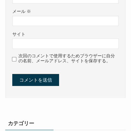
メール
※
サイト
次回のコメントで使用するためブラウザーに自分
の名前、メールアドレス、サイトを保存する。
カテゴリー