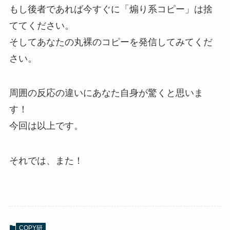
もし後者であれば今すぐに「煽り系コピー」は捨
ててください。
そしてあなたの丸裸のコピーを発信してみてくだ
さい。
周囲の反応の違いにあなた自身が驚くと思いま
す！
今回は以上です。
それでは、また！
COPY研