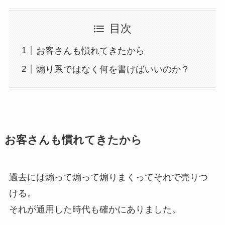
目次
お客さんも慣れてきたから
煽り系ではなく何を書けばいいのか？
お客さんも慣れてきたから
過去には煽って煽って煽りまくってそれで売りつ
ける。
それが通用した時代も確かにありました。