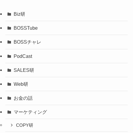
Biz研
BOSSTube
BOSSチャレ
PodCast
SALES研
Web研
お金の話
マーケティング
COPY研