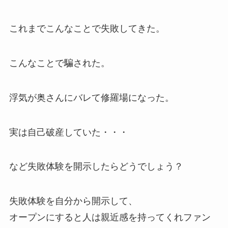
これまでこんなことで失敗してきた。
こんなことで騙された。
浮気が奥さんにバレて修羅場になった。
実は自己破産していた・・・
など失敗体験を開示したらどうでしょう？
失敗体験を自分から開示して、
オープンにすると人は親近感を持ってくれファン