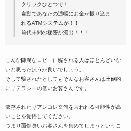
クリックひとつで！
自動であなたの通帳にお金が振り込ま
れるATMシステムが！！
前代未聞の秘密が流出！！！
こんな陳腐なコピーに騙される人はほとんどいな
いと思ったほうが良いでしょう。
そして騙されたとしてもそんなお客さんは圧倒的
にリテラシーの低いお客さんです。
依存されたりアレコレ文句を言われる可能性が高
いことを覚悟してください。
つまり面倒臭いお客さんを集めてしまうというこ