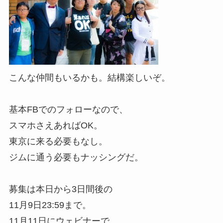
こんな仲間もいるかも。結構楽しいぞ。
基本FBでのフォローなので、
スマホさえあればOK。
東京に来る必要もなし。
ジムに通う必要もナッシングだ。
募集は本日から3日間後の
11月9日23:59まで。
11月11日にウェビナーで