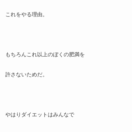
これをやる理由。
もちろんこれ以上のぼくの肥満を
許さないためだ。
やはりダイエットはみんなで