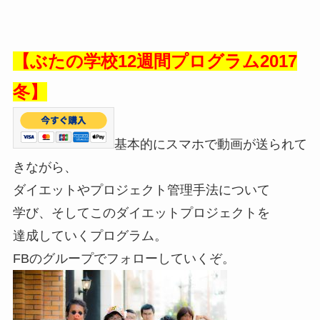
【ぶたの学校12週間プログラム2017
冬】
基本的にスマホで動画が送られて
きながら、
ダイエットやプロジェクト管理手法について
学び、そしてこのダイエットプロジェクトを
達成していくプログラム。
FBのグループでフォローしていくぞ。