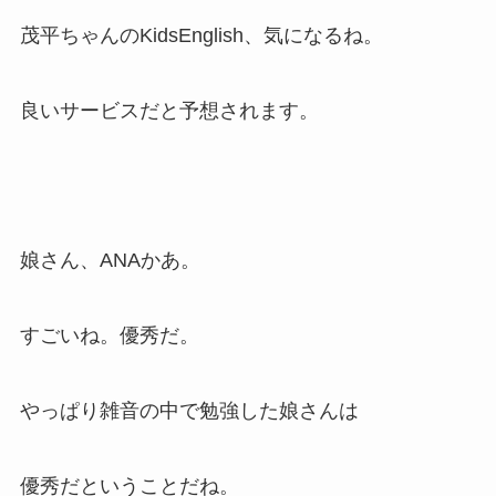
茂平ちゃんのKidsEnglish、気になるね。
良いサービスだと予想されます。
娘さん、ANAかあ。
すごいね。優秀だ。
やっぱり雑音の中で勉強した娘さんは
優秀だということだね。