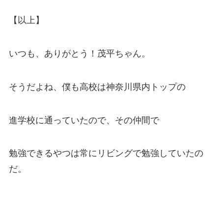
【以上】
いつも、ありがとう！茂平ちゃん。
そうだよね、僕も高校は神奈川県内トップの
進学校に通っていたので、その仲間で
勉強できるやつは常にリビングで勉強していたの
だ。