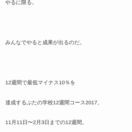
やるに限る。
みんなでやると成果が出るのだ。
12週間で最低マイナス10％を
達成するぶたの学校12週間コース2017。
11月11日〜2月3日までの12週間。