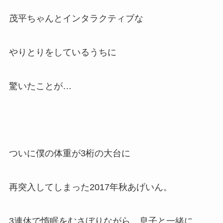
茂平ちゃんとインタラクティブな
やりとりをしているうちに
驚いたことが…
ついに僕の体重が3桁の大台に
再突入してしまった2017年秋あげいん。
3連休で惰眠をむさぼりながら、息子と一緒に