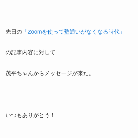
先日の
「Zoomを使って塾通いがなくなる時代」
の記事内容に対して
茂平ちゃんからメッセージが来た。
いつもありがとう！