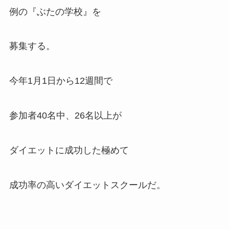
例の『ぶたの学校』を
募集する。
今年1月1日から12週間で
参加者40名中、26名以上が
ダイエットに成功した極めて
成功率の高いダイエットスクールだ。