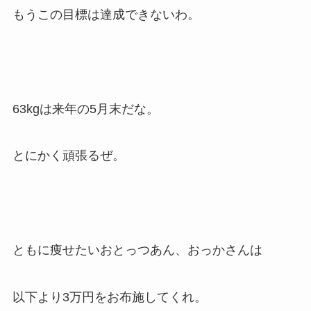
もうこの目標は達成できないわ。
63kgは来年の5月末だな。
とにかく頑張るぜ。
ともに痩せたいおとっつあん、おっかさんは
以下より3万円をお布施してくれ。