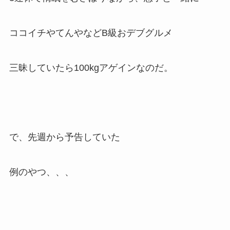
ココイチやてんやなどB級おデブグルメ
三昧していたら100kgアゲインなのだ。
で、先週から予告していた
例のやつ、、、