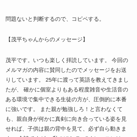
問題ないと判断するので、コピペする。
【茂平ちゃんからのメッセージ】
茂平です。いつも楽しく拝読しています。 今回の
メルマガの内容に賛同したのでメッセージをお送
りしています。 25年に渡って英語を教えてきまし
たが、 確かに個室よりもある程度雑音や生活音の
ある環境で集中できる生徒の方が、圧倒的に本番
に強いです。 また親が勉強しろ！と言わなくて
も、親自身が何かに真剣に向き合っている姿を見
せれば、子供は親の背中を見て、必ず自ら動きま