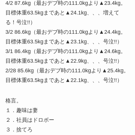
4/2 87.6kg（最おデブ時の111.0kgより▲23.4kg。
目標体重63.5kgまであと▲24.1kg、、、増えて
る！号泣!!）
3/2 86.6kg（最おデブ時の111.0kgより▲24.4kg。
目標体重63.5kgまであと▲23.1kg、、、号泣!!）
3/1 86.4kg（最おデブ時の111.0kgより▲24.6kg。
目標体重63.5kgまであと▲22.9kg、、、号泣!!）
2/28 85.6kg（最おデブ時の111.0kgより▲25.4kg。
目標体重63.5kgまであと▲22.1kg、、、号泣!!）
格言。
１．趣味は妻
２．社員はドロボー
３．捨てろ