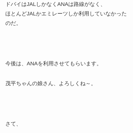
ドバイはJALしかなくANAは路線がなく、
ほとんどJALかエミレーツしか利用していなかった
のだ。
今後は、ANAを利用させてもらいます。
茂平ちゃんの娘さん、よろしくね～。
さて、