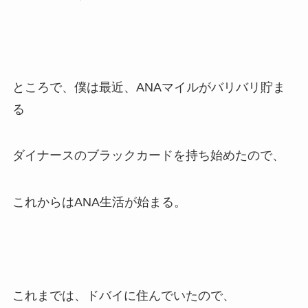
ところで、僕は最近、ANAマイルがバリバリ貯ま
る
ダイナースのブラックカードを持ち始めたので、
これからはANA生活が始まる。
これまでは、ドバイに住んでいたので、