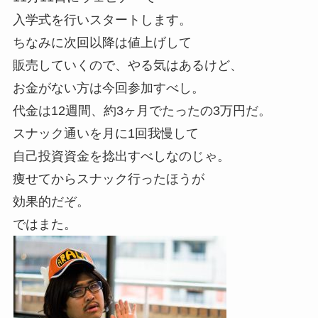
入学式を行いスタートします。
ちなみに次回以降は値上げして
販売していくので、やる気はあるけど、
お金がない方は今回参加すべし。
代金は12週間、約3ヶ月でたったの3万円だ。
スナック通いを月に1回我慢して
自己投資資金を捻出すべしなのじゃ。
痩せてからスナック行ったほうが
効果的だぞ。
ではまた。