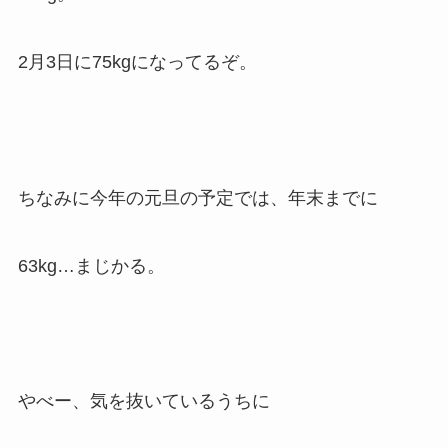
2月3日に75kgになってるぞ。
ちなみに今年の元旦の予定では、年末までに
63kg…まじかる。
やべー、気を抜いているうちに