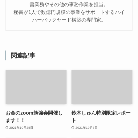
書業務やその他の事務作業を担当。
秘書が1人で数億円規模の事業をサポートするハイ
パーバックヤード構築の専門家。
関連記事
お金のzoom勉強会開催し
鈴木しゅん特別限定レポー
ます！！
ト
2021年10月25日
2021年10月8日