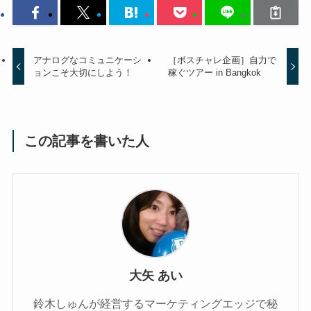
アナログなコミュニケーシ
［ボスチャレ企画］自力で
ョンこそ大切にしよう！
稼ぐツアー in Bangkok
この記事を書いた人
大矢 あい
鈴木しゅんが経営するマーケティングエッジで秘