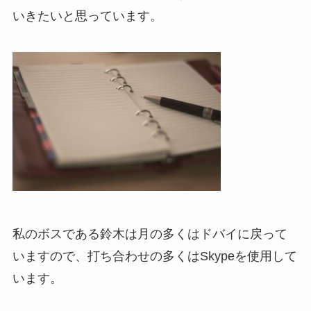
いきたいと思っています。
私のボスである鈴木は月の多くはドバイに戻って
いますので、打ち合わせの多くはSkypeを使用して
います。