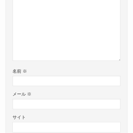
名前
※
メール
※
サイト