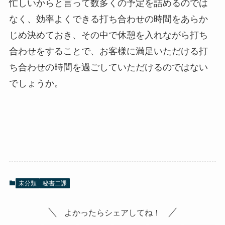
忙しいからと言って数多くの予定を詰めるのでは
なく、効率よくできる打ち合わせの時間をあらか
じめ決めておき、その中で休憩を入れながら打ち
合わせをすることで、お客様に満足いただける打
ち合わせの時間を過ごしていただけるのではない
でしょうか。
未分類
秘書二課
よかったらシェアしてね！