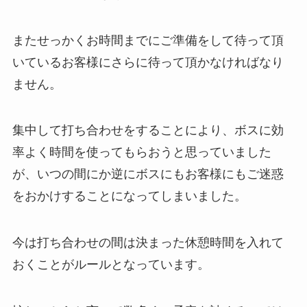
またせっかくお時間までにご準備をして待って頂
いているお客様にさらに待って頂かなければなり
ません。
集中して打ち合わせをすることにより、ボスに効
率よく時間を使ってもらおうと思っていました
が、いつの間にか逆にボスにもお客様にもご迷惑
をおかけすることになってしまいました。
今は打ち合わせの間は決まった休憩時間を入れて
おくことがルールとなっています。