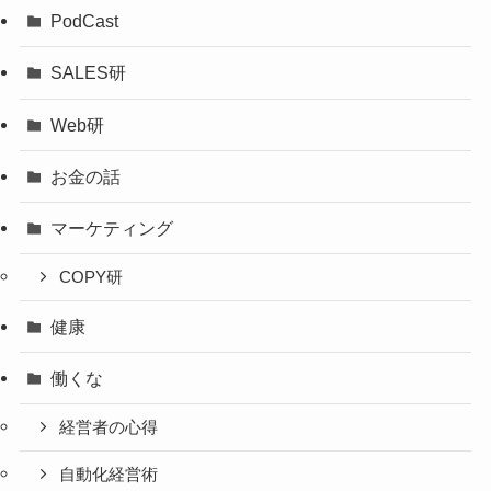
PodCast
SALES研
Web研
お金の話
マーケティング
COPY研
健康
働くな
経営者の心得
自動化経営術