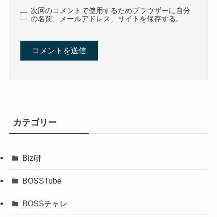
次回のコメントで使用するためブラウザーに自分
の名前、メールアドレス、サイトを保存する。
カテゴリー
Biz研
BOSSTube
BOSSチャレ