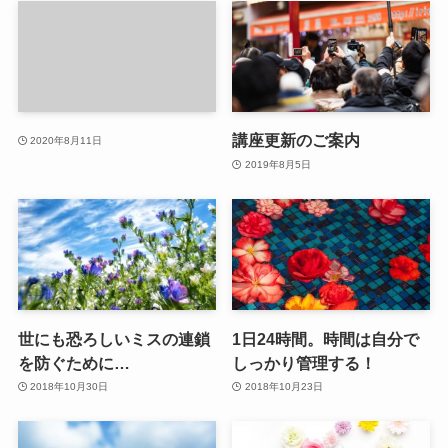
講座更新のご案内
2020年8月11日
2019年8月5日
世にも恐ろしいミスの連鎖
1日24時間。時間は自分で
を防ぐために…
しっかり管理する！
2018年10月30日
2018年10月23日