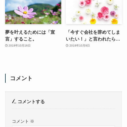
夢を叶えるためには「宣
「今すぐ会社を辞めてしま
言」すること。
いたい！」と言われたら…
2018年10月16日
2018年10月9日
コメント
コメントする
コメント
※