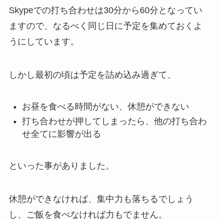
Skypeでの打ち合わせは30分から60分となってい
ますので、なるべく同じ日に予定を集めておくよ
うにしています。
しかし最初の頃は予定を詰め込み過ぎて、
お昼を食べる時間がない、休憩ができない
打ち合わせが押してしまったら、他の打ち合わ
せ全てに影響が出る
といった事がありました。
休憩ができなければ、集中力も落ちるでしょう
し、ご飯を食べなければ力もでません。