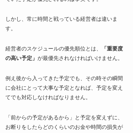
しかし、常に時間と戦っている経営者は違いま
す。
経営者のスケジュールの優先順位とは、
「重要度
の高い予定」
が最優先されなければいけません。
例え後から入ってきた予定でも、その時その瞬間
に会社にとって大事な予定となれば、予定を変え
てでも対応しなければなりません。
「前からの予定があるから」と予定を変えずに、
お断りをしたらどのくらいのお金や時間の損失が