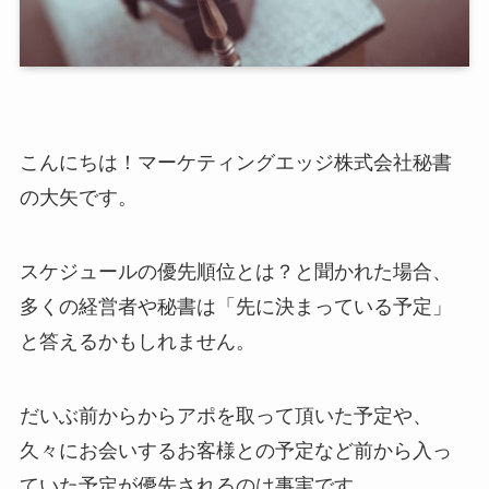
こんにちは！マーケティングエッジ株式会社秘書
の大矢です。
スケジュールの優先順位とは？と聞かれた場合、
多くの経営者や秘書は「先に決まっている予定」
と答えるかもしれません。
だいぶ前からからアポを取って頂いた予定や、
久々にお会いするお客様との予定など前から入っ
ていた予定が優先されるのは事実です。