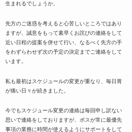
生まれるでしょうか。
先方のご迷惑を考えると心苦しいところではあり
ますが、誠意をもって素早くお詫びの連絡をして
近い日程の提案を併せて行い、なるべく先方の手
をわずらわせず次の予定の決定までご連絡をして
います。
私も最初はスケジュールの変更が重なり、毎日胃
が痛い日々が続きました。
今でもスケジュール変更の連絡は毎回申し訳ない
思いで連絡をしておりますが、ボスが常に最優先
事項の業務に時間が使えるようにサポートをして