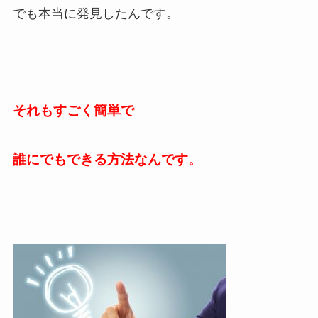
でも本当に発見したんです。
それもすごく簡単で
誰にでもできる方法なんです。