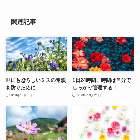
関連記事
世にも恐ろしいミスの連鎖
1日24時間。時間は自分で
を防ぐために…
しっかり管理する！
2018年10月30日
2018年10月23日