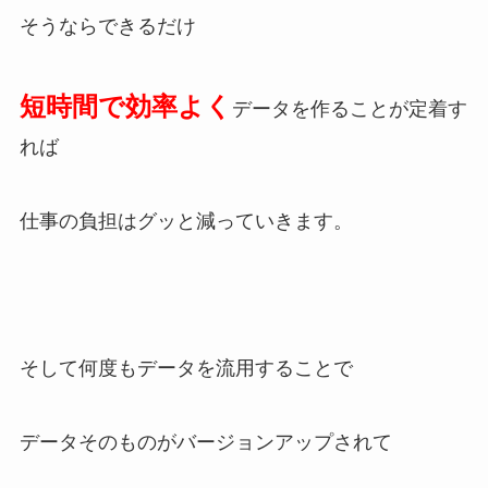
そうならできるだけ
短時間で効率よく
データを作ることが定着す
れば
仕事の負担はグッと減っていきます。
そして何度もデータを流用することで
データそのものがバージョンアップされて