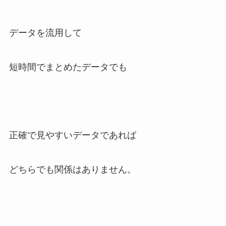
データを流用して
短時間でまとめたデータでも
正確で見やすいデータであれば
どちらでも関係はありません。