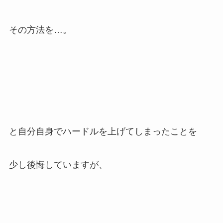
その方法を…。
と自分自身でハードルを上げてしまったことを
少し後悔していますが、