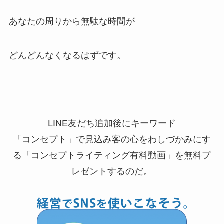
あなたの周りから無駄な時間が
どんどんなくなるはずです。
LINE友だち追加後にキーワード
「コンセプト」で見込み客の心をわしづかみにす
る「コンセプトライティング有料動画」を無料プ
レゼントするのだ。