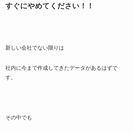
すぐにやめてください！！
新しい会社でない限りは
社内に今まで作成してきたデータがあるはずで
す。
その中でも