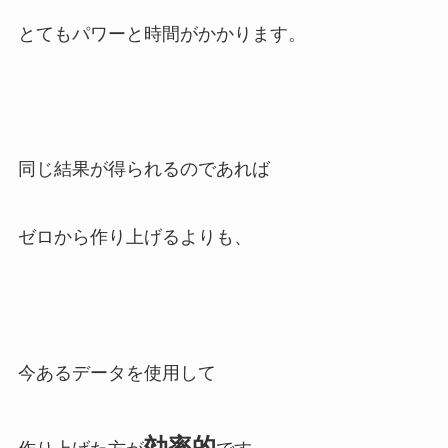
とてもパワーと時間がかかります。
同じ結果が得られるのであれば
ゼロから作り上げるよりも、
今あるデータを使用して
効率的