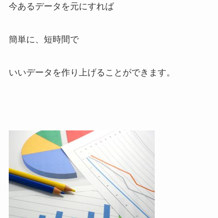
今あるデータを元にすれば
簡単に、短時間で
いいデータを作り上げることができます。