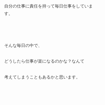
自分の仕事に責任を持って毎日仕事をしていま
す。
そんな毎日の中で、
どうしたら仕事が楽になるのかな？なんて
考えてしまうこともあるかと思います。