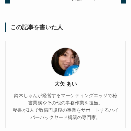
この記事を書いた人
大矢 あい
鈴木しゅんが経営するマーケティングエッジで秘
書業務やその他の事務作業を担当。
秘書が1人で数億円規模の事業をサポートするハイ
パーバックヤード構築の専門家。