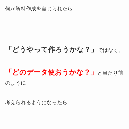
何か資料作成を命じられたら
「どうやって作ろうかな？」
ではなく、
「どのデータ使おうかな？」
と当たり前
のように
考えられるようになったら