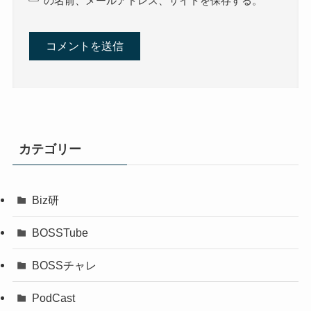
の名前、メールアドレス、サイトを保存する。
カテゴリー
Biz研
BOSSTube
BOSSチャレ
PodCast