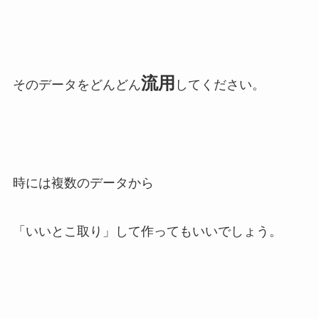
流用
そのデータをどんどん
してください。
時には複数のデータから
「いいとこ取り」して作ってもいいでしょう。