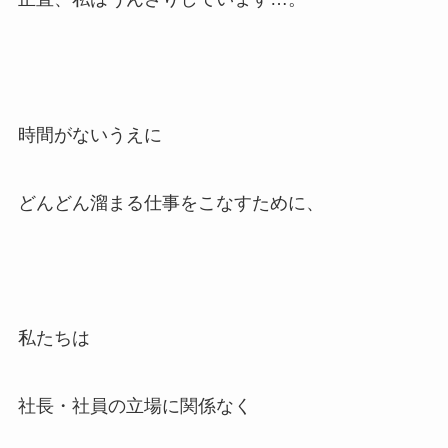
時間がないうえに
どんどん溜まる仕事をこなすために、
私たちは
社長・社員の立場に関係なく