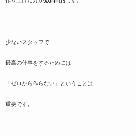
作り上げた方が
です。
少ないスタッフで
最高の仕事をするためには
「ゼロから作らない」ということは
重要です。