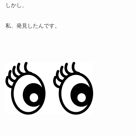
しかし、
私、発見したんです。