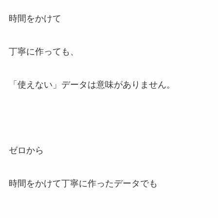
時間をかけて
丁寧に作っても、
「使えない」データは意味がありません。
ゼロから
時間をかけて丁寧に作ったデータでも