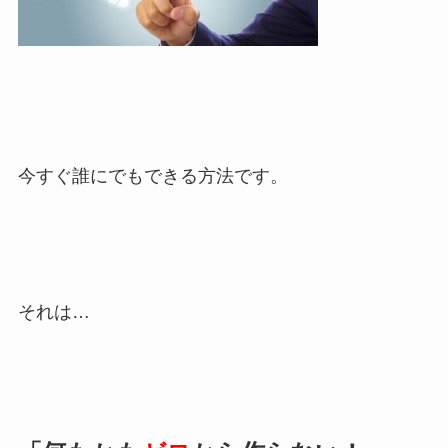
今すぐ誰にでもできる方法です。
それは…