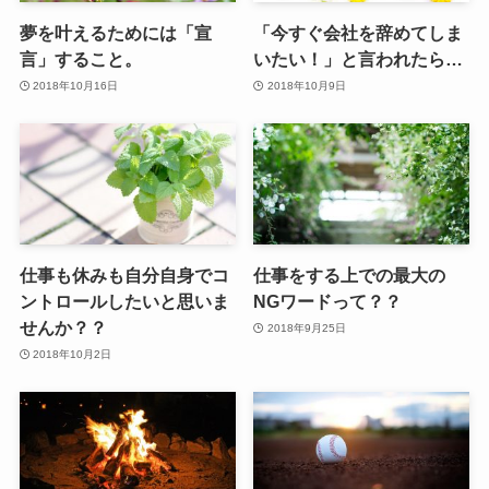
夢を叶えるためには「宣
「今すぐ会社を辞めてしま
言」すること。
いたい！」と言われたら…
2018年10月16日
2018年10月9日
仕事も休みも自分自身でコ
仕事をする上での最大の
ントロールしたいと思いま
NGワードって？？
せんか？？
2018年9月25日
2018年10月2日