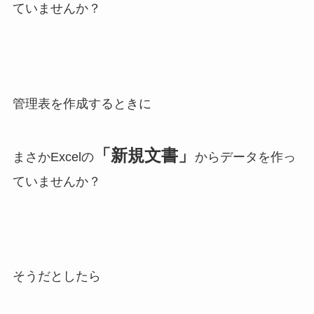
ていませんか？
管理表を作成するときに
「新規文書」
まさかExcelの
からデータを作っ
ていませんか？
そうだとしたら