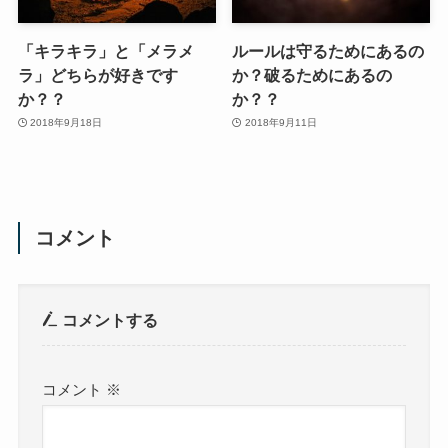
「キラキラ」と「メラメ
ルールは守るためにあるの
ラ」どちらが好きです
か？破るためにあるの
か？？
か？？
2018年9月18日
2018年9月11日
コメント
コメントする
コメント
※