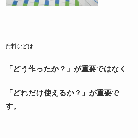
資料などは
「どう作ったか？」が重要ではなく
「どれだけ使えるか？」が重要で
す。