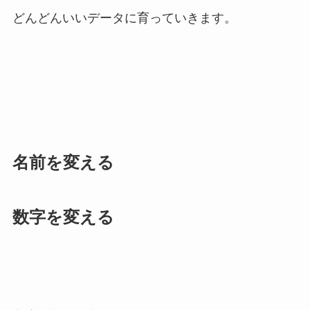
どんどんいいデータに育っていきます。
名前を変える
数字を変える