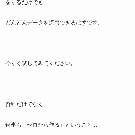
をするだけでも、
どんどんデータを流用できるはずです。
今すぐ試してみてください。
資料だけでなく、
何事も「ゼロから作る」ということは