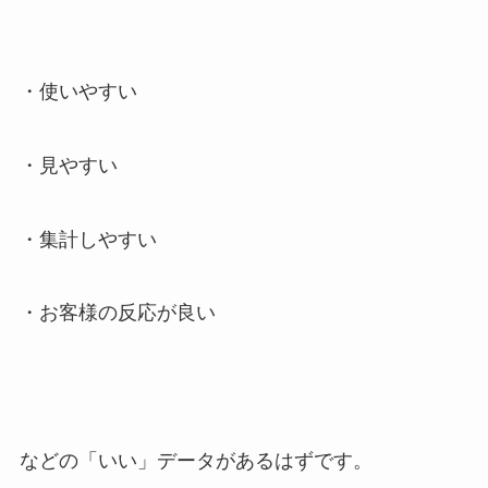
・使いやすい
・見やすい
・集計しやすい
・お客様の反応が良い
などの「いい」データがあるはずです。