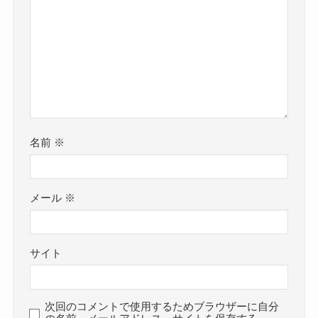
名前
※
メール
※
サイト
次回のコメントで使用するためブラウザーに自分