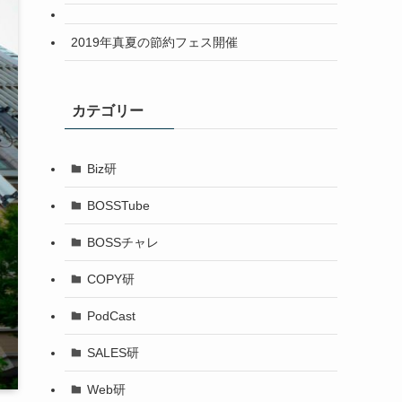
2019年真夏の節約フェス開催
カテゴリー
Biz研
BOSSTube
BOSSチャレ
COPY研
PodCast
SALES研
Web研