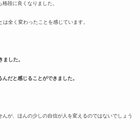
も格段に良くなりました。
分とは全く変わったことを感じています。
きました。
るんだと感じることができました。
せんが、ほんの少しの自信が人を変えるのではないでしょう