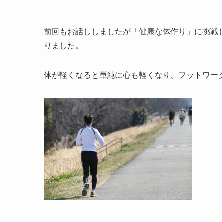
前回もお話ししましたが「健康な体作り」に挑戦
りました。
体が軽くなると単純に心も軽くなり、フットワー