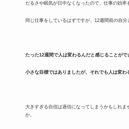
だるさや眠気が日中なくなったので、仕事の効率
同じ仕事をしているはずですが、12週間前の自
たった12週間で人は変わるんだと感じることがで
小さな目標ではありましたが、それでも人は変わ
大きすぎる自信は過信になってしまうかもしれま
か。