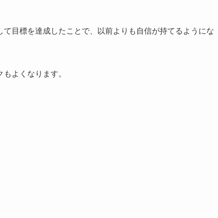
して目標を達成したことで、以前よりも自信が持てるようにな
クもよくなります。