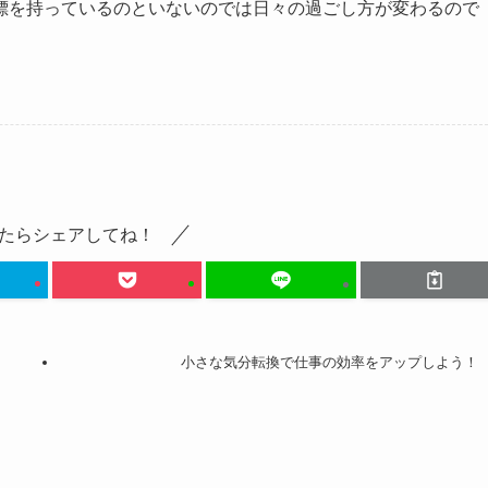
標を持っているのといないのでは日々の過ごし方が変わるので
たらシェアしてね！
小さな気分転換で仕事の効率をアップしよう！