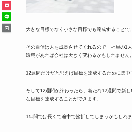
大きな目標でなく小さな目標でも達成することで
その自信は人を成長させてくれるので、社員の1
環境があれば会社は大きく変わるかもしれません
12週間だけだと思えば目標を達成するために集中
そして12週間が終わったら、新たな12週間で新
な目標を達成することができます。
1年間では長くて途中で挫折してしまうかもしれま