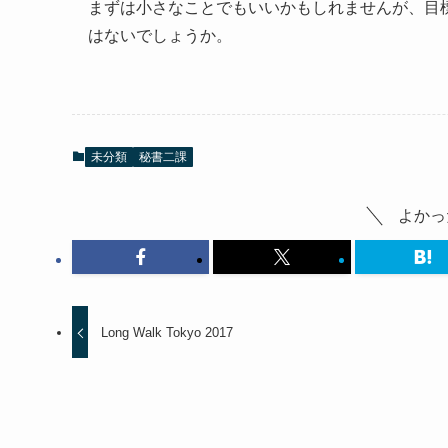
まずは小さなことでもいいかもしれませんが、目
はないでしょうか。
未分類
秘書二課
よかっ
Long Walk Tokyo 2017