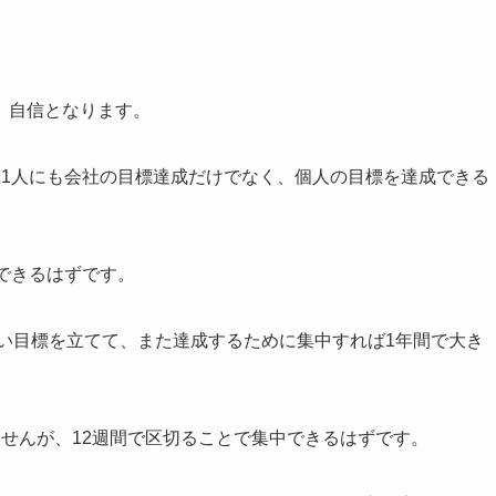
、自信となります。
人1人にも会社の目標達成だけでなく、個人の目標を達成できる
。
できるはずです。
しい目標を立てて、また達成するために集中すれば1年間で大き
せんが、12週間で区切ることで集中できるはずです。