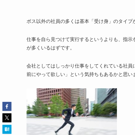
ボス以外の社員の多くは基本「受け身」のタイプ
仕事を自ら見つけて実行するというよりも、指示
が多くいるはずです。
会社としてはしっかり仕事をしてくれている社員
前にやって欲しい」という気持ちもあるかと思い