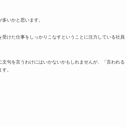
が多いかと思います。
を受けた仕事をしっかりこなすということに注力している社員
に文句を言うわけにはいかないかもしれませんが、「言われる
ます。