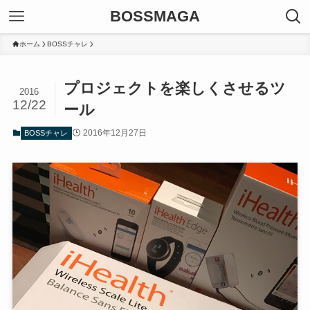
BOSSMAGA
ホーム
BOSSチャレ
プロジェクトを楽しくさせるツ
2016
12/22
ール
2016年12月27日
BOSSチャレ