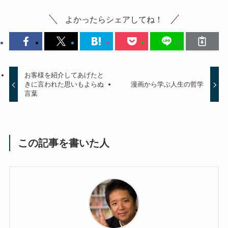
よかったらシェアしてね！
お客様を紹介してあげたと
きに言われた思いもよらぬ
漫画から学ぶ人生の哲学
言葉
この記事を書いた人