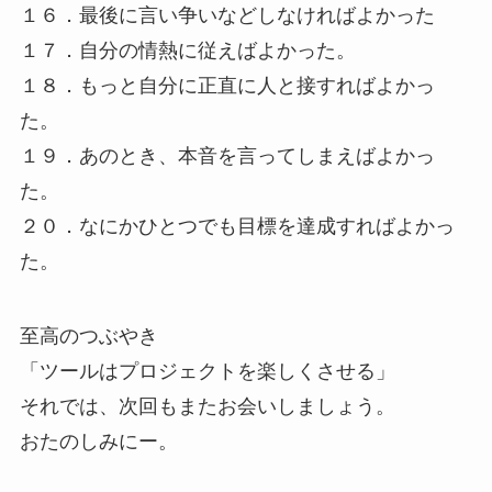
１６．最後に言い争いなどしなければよかった
１７．自分の情熱に従えばよかった。
１８．もっと自分に正直に人と接すればよかっ
た。
１９．あのとき、本音を言ってしまえばよかっ
た。
２０．なにかひとつでも目標を達成すればよかっ
た。
至高のつぶやき
「ツールはプロジェクトを楽しくさせる」
それでは、次回もまたお会いしましょう。
おたのしみにー。