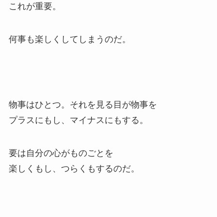
これが重要。
何事も楽しくしてしまうのだ。
物事はひとつ。それを見る目が物事を
プラスにもし、マイナスにもする。
要は自分の心がものごとを
楽しくもし、つらくもするのだ。