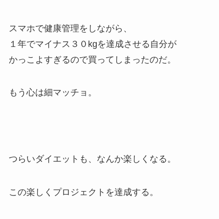
スマホで健康管理をしながら、
１年でマイナス３０kgを達成させる自分が
かっこよすぎるので買ってしまったのだ。
もう心は細マッチョ。
つらいダイエットも、なんか楽しくなる。
この楽しくプロジェクトを達成する。