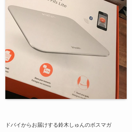
ドバイからお届けする鈴木しゅんのボスマガ