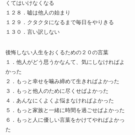
くてはいけなくなる
１２８．嘘は他人の始まり
１２９．クタクタになるまで毎日をやりきる
１３０．言い訳しない
後悔しない人生をおくるための２０の言葉
１．他人がどう思うかなんて、気にしなければよ
かった
２．もっと幸せを噛み締めて生きればよかった
３．もっと他人のために尽くせばよかった
４．あんなにくよくよ悩まなければよかった
５．もっと家族と一緒に時間を過ごせばよかった
６．もっと人に優しい言葉をかけてやればよかっ
た