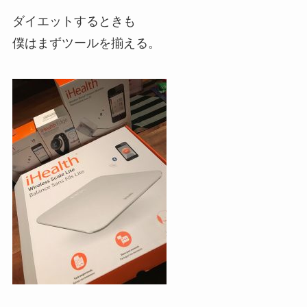
ダイエットするときも
僕はまずツールを揃える。