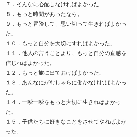
７．そんなに心配しなければよかった
８．もっと時間があったなら。
９．もっと冒険して、思い切って生きればよかっ
た。
１０．もっと自分を大切にすればよかった。
１１．他人の言うことより、もっと自分の直感を
信じればよかった。
１２．もっと旅に出ておけばよかった。
１３．あんなにがむしゃらに働かなければよかっ
た。
１４．一瞬一瞬をもっと大切に生きればよかっ
た。
１５．子供たちに好きなことをさせてやればよか
った。