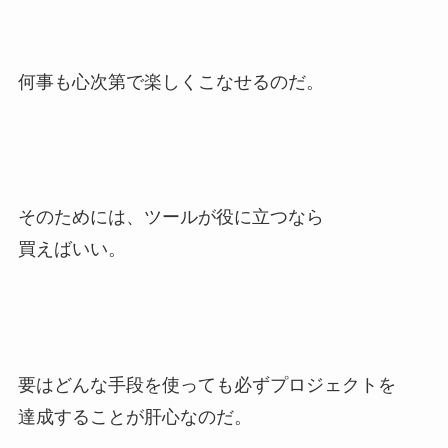
何事も心次第で楽しくこなせるのだ。
そのためには、ツールが役に立つなら
買えばいい。
要はどんな手段を使っても必ずプロジェクトを
達成することが肝心なのだ。