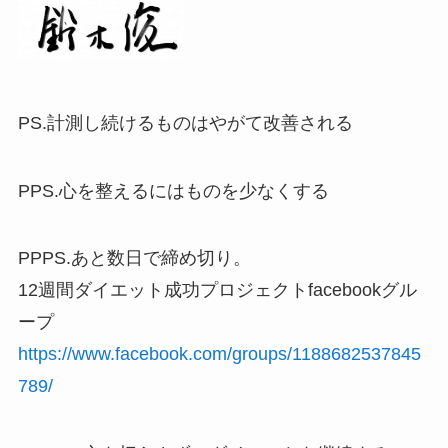
PS.計測し続けるものはやがて改善される
PPS.心を整えるにはものを少なくする
PPPS.あと数日で締め切り。
12週間ダイエット成功プロジェクトfacebookグル
ープ
https://www.facebook.com/groups/1188682537845
789/