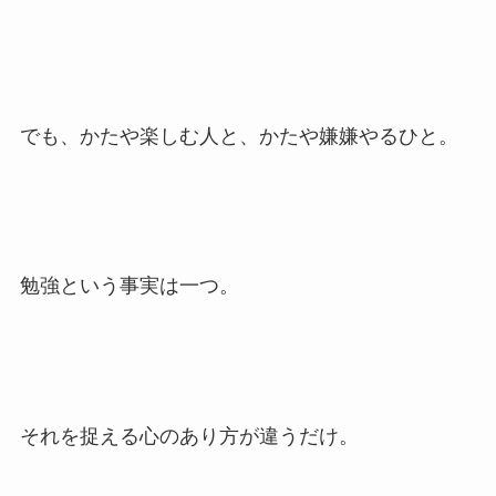
でも、かたや楽しむ人と、かたや嫌嫌やるひと。
勉強という事実は一つ。
それを捉える心のあり方が違うだけ。