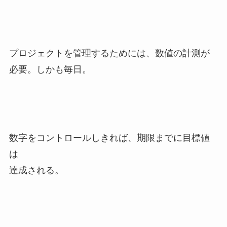
プロジェクトを管理するためには、数値の計測が
必要。しかも毎日。
数字をコントロールしきれば、期限までに目標値
は
達成される。