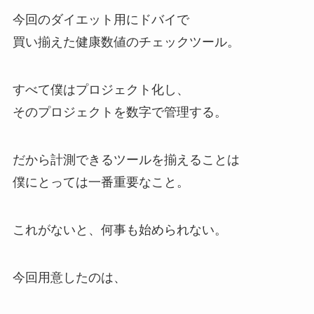
今回のダイエット用にドバイで
買い揃えた健康数値のチェックツール。
すべて僕はプロジェクト化し、
そのプロジェクトを数字で管理する。
だから計測できるツールを揃えることは
僕にとっては一番重要なこと。
これがないと、何事も始められない。
今回用意したのは、