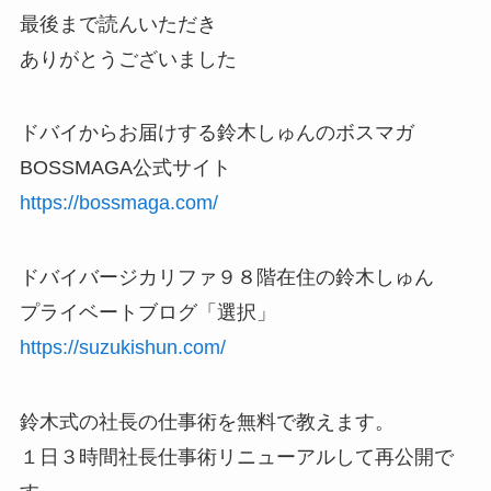
最後まで読んいただき
ありがとうございました
ドバイからお届けする鈴木しゅんのボスマガ
BOSSMAGA公式サイト
https://bossmaga.com/
ドバイバージカリファ９８階在住の鈴木しゅん
プライベートブログ「選択」
https://suzukishun.com/
鈴木式の社長の仕事術を無料で教えます。
１日３時間社長仕事術リニューアルして再公開で