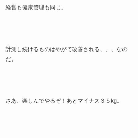
経営も健康管理も同じ。
計測し続けるものはやがて改善される、、、なの
だ。
さあ、楽しんでやるぞ！あとマイナス３５kg。