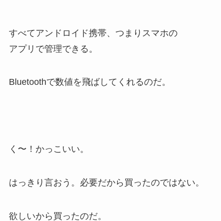
すべてアンドロイド携帯、つまりスマホの
アプリで管理できる。
Bluetoothで数値を飛ばしてくれるのだ。
く〜！かっこいい。
はっきり言おう。必要だから買ったのではない。
欲しいから買ったのだ。