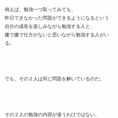
例えば、勉強一つ取ってみても、
昨日できなかった問題ができるようになるという
自分の成長を楽しみながら勉強する人と、
嫌で嫌で仕方がないと思いながら勉強する人がい
る。
でも、その２人は同じ問題を解いているのだ。
その２人の勉強の内容が違うわけではない。