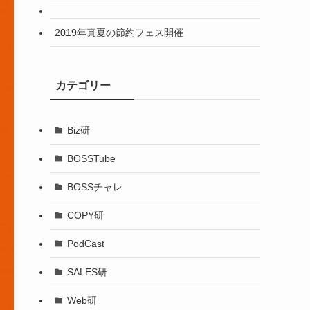
2019年真夏の節約フェス開催
カテゴリー
Biz研
BOSSTube
BOSSチャレ
COPY研
PodCast
SALES研
Web研