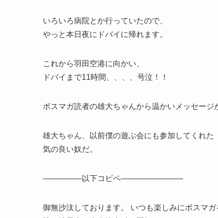
いろいろ病院とか行っていたので、
やっと本日夜にドバイに帰れます。
これから羽田空港に向かい、
ドバイまで11時間、、、、号泣！！
ボスマガ読者の雄大ちゃんから温かいメッセージ
雄大ちゃん、以前僕の遊ぶ会にも参加してくれた
気の良い奴だ。
—————以下コピペ————————
御無沙汰しております。 いつも楽しみにボスマガ