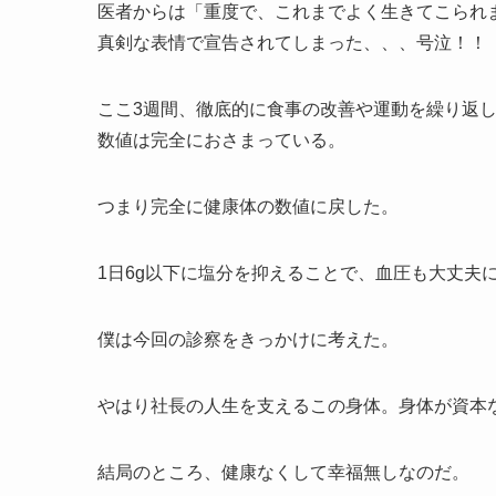
医者からは「重度で、これまでよく生きてこられ
真剣な表情で宣告されてしまった、、、号泣！！
ここ3週間、徹底的に食事の改善や運動を繰り返
数値は完全におさまっている。
つまり完全に健康体の数値に戻した。
1日6g以下に塩分を抑えることで、血圧も大丈夫
僕は今回の診察をきっかけに考えた。
やはり社長の人生を支えるこの身体。身体が資本
結局のところ、健康なくして幸福無しなのだ。