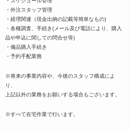
・スケジュール管理
・外注スタッフ管理
・経理関連（現金出納の記載等簡単なもの)
・各種調査、手続き(メール及び電話により、購入
品や申込に関しての問合せ等)
・備品購入手続き
・予約手配業務
※将来の事業内容や、今後のスタッフ構成によ
り、
上記以外の業務をお願いする場合もございます。
※すべて在宅作業で行います。