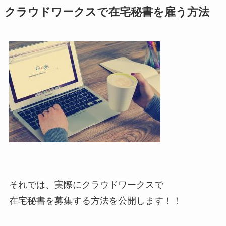
クラウドワークスで在宅秘書を雇う方法
それでは、実際にクラウドワークスで
在宅秘書を募集する方法を公開します！！