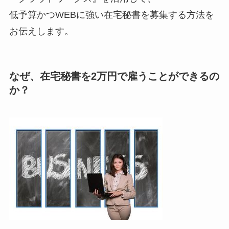
低予算かつWEBに強い在宅秘書を募集する方法を
お伝えします。
なぜ、在宅秘書を2万円で雇うことができるの
か？