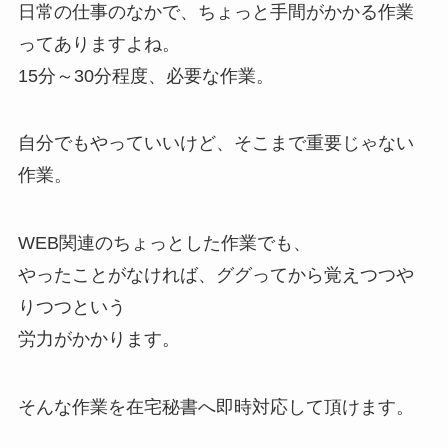
日常の仕事のなかで、ちょっと手間がかかる作業
ってありますよね。
15分～30分程度、必要な作業。
自分でもやっていいけど、そこまで重要じゃない
作業。
WEB関連のちょっとした作業でも、
やったことがなければ、ググってから覚えつつや
りつつという
労力がかかります。
そんな作業を在宅秘書へ即時対応して頂けます。