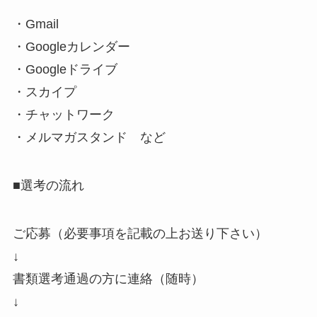
・Gmail
・Googleカレンダー
・Googleドライブ
・スカイプ
・チャットワーク
・メルマガスタンド など
■選考の流れ
ご応募（必要事項を記載の上お送り下さい）
↓
書類選考通過の方に連絡（随時）
↓