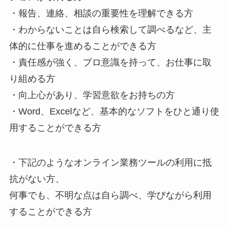
・報告、連絡、相談の重要性を理解できる方
・わからないことは自ら検索して調べるなど、主
体的に仕事を進めることができる方
・責任感が強く、プロ意識を持って、お仕事に取
り組める方
・向上心があり、学習意欲をお持ちの方
・Word、Excelなど、基本的なソフトをひと通り使
用することができる方
・下記のようなオンライン業務ツールの利用に抵
抗がない方、
何事でも、不明な点は自ら調べ、学びながら利用
することができる方