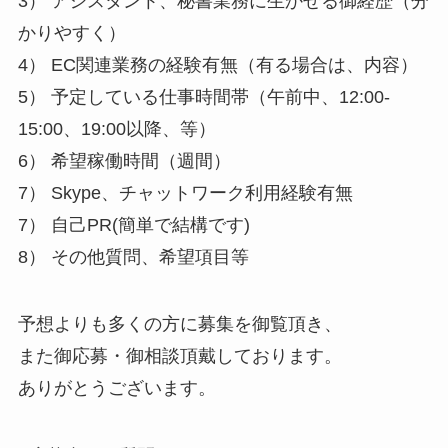
3） アシスタント、秘書業務に生かせる御経歴（分
かりやすく）
4） EC関連業務の経験有無（有る場合は、内容）
5） 予定している仕事時間帯（午前中、12:00-
15:00、19:00以降、等）
6） 希望稼働時間（週間）
7） Skype、チャットワーク利用経験有無
7） 自己PR(簡単で結構です)
8） その他質問、希望項目等
予想よりも多くの方に募集を御覧頂き、
また御応募・御相談頂戴しております。
ありがとうございます。