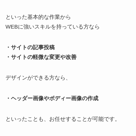
といった基本的な作業から
WEBに強いスキルを持っている方なら
・サイトの記事投稿
・サイトの軽微な変更や改善
デザインができる方なら、
・ヘッダー画像やボディー画像の作成
といったことも、お任せすることが可能です。