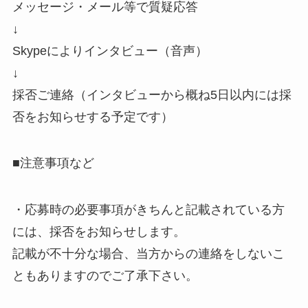
メッセージ・メール等で質疑応答
↓
Skypeによりインタビュー（音声）
↓
採否ご連絡（インタビューから概ね5日以内には採
否をお知らせする予定です）
■注意事項など
・応募時の必要事項がきちんと記載されている方
には、採否をお知らせします。
記載が不十分な場合、当方からの連絡をしないこ
ともありますのでご了承下さい。