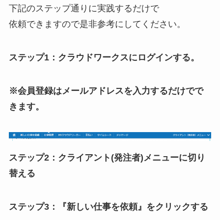
下記のステップ通りに実践するだけで
依頼できますので是非参考にしてください。
ステップ1：クラウドワークスにログインする。
※会員登録はメールアドレスを入力するだけでで
きます。
ステップ2：クライアント(発注者)メニューに切り
替える
ステップ3：『新しい仕事を依頼』をクリックする