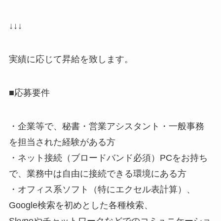
↓↓↓
実績に応じて昇給を致します。
■応募要件
・企業等で、秘書・営業アシスタント・一般事務
を担当された経験がある方
・ネット接続（ブロードバンド必須）PCをお持ち
で、業務中は自由に接続できる環境にある方
・オフィス系ソフト（特にエクセル表計算）、
Google検索を初めとした各種検索、
Skypeやチャットワークなどでのコミュニケーショ