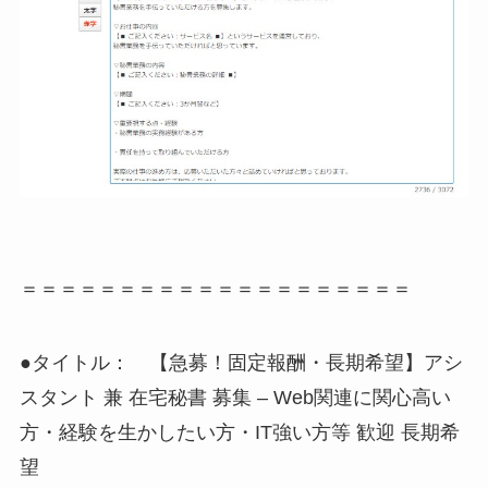
＝＝＝＝＝＝＝＝＝＝＝＝＝＝＝＝＝＝＝＝
●タイトル： 【急募！固定報酬・長期希望】アシ
スタント 兼 在宅秘書 募集 – Web関連に関心高い
方・経験を生かしたい方・IT強い方等 歓迎 長期希
望