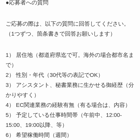
●応募者への質問
ご応募の際は、以下の質問に回答してください。
（1つずつ、箇条書きで回答お願いします）
1） 居住地（都道府県迄で可。海外の場合都市名ま
で）
2） 性別・年代（30代等の表記でOK）
3） アシスタント、秘書業務に生かせる御経歴（分
かりやすく）
4） EC関連業務の経験有無（有る場合は、内容）
5） 予定している仕事時間帯（午前中、12:00-
15:00、19:00以降、等）
6） 希望稼働時間（週間）