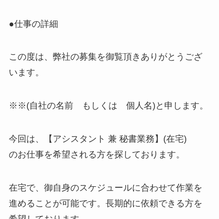
●仕事の詳細
この度は、弊社の募集を御覧頂きありがとうござ
います。
※※(自社の名前 もしくは 個人名)と申します。
今回は、【アシスタント 兼 秘書業務】(在宅)
のお仕事を希望される方を探しております。
在宅で、御自身のスケジュールに合わせて作業を
進めることが可能です。長期的に依頼できる方を
希望しております。