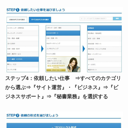
ステップ4：依頼したい仕事 ⇒すべてのカテゴリ
から選ぶ⇒『サイト運営』・『ビジネス』⇒『ビ
ジネスサポート』⇒『秘書業務』を選択する