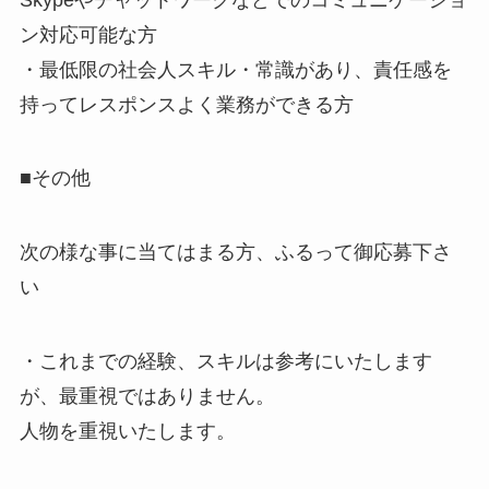
ン対応可能な方
・最低限の社会人スキル・常識があり、責任感を
持ってレスポンスよく業務ができる方
■その他
次の様な事に当てはまる方、ふるって御応募下さ
い
・これまでの経験、スキルは参考にいたします
が、最重視ではありません。
人物を重視いたします。