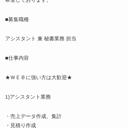
■募集職種
アシスタント 兼 秘書業務 担当
■仕事内容
★ＷＥＢに強い方は大歓迎★
1)アシスタント業務
・売上データ作成、集計
・見積り作成