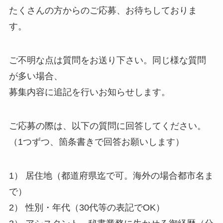
たくさんの方からのご応募、お待ちしておりま
す。
ご不明な点は質問をお送り下さい。同じ様な質問
が多い場合、
募集内容に追記を行いお知らせします。
ご応募の際は、以下の質問に回答してください。
（1つずつ、箇条書きで回答お願いします）
1） 居住地（都道府県迄で可。海外の場合都市名ま
で）
2） 性別・年代（30代等の表記でOK）