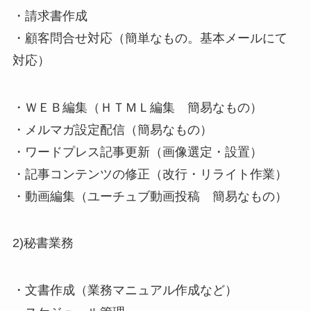
・請求書作成
・顧客問合せ対応（簡単なもの。基本メールにて
対応）
・ＷＥＢ編集（ＨＴＭＬ編集 簡易なもの）
・メルマガ設定配信（簡易なもの）
・ワードプレス記事更新（画像選定・設置）
・記事コンテンツの修正（改行・リライト作業）
・動画編集（ユーチュブ動画投稿 簡易なもの）
2)秘書業務
・文書作成（業務マニュアル作成など）