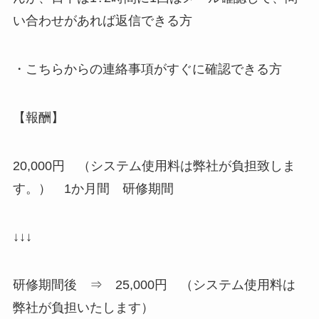
い合わせがあれば返信できる方
・こちらからの連絡事項がすぐに確認できる方
【報酬】
20,000円 （システム使用料は弊社が負担致しま
す。） 1か月間 研修期間
↓↓↓
研修期間後 ⇒ 25,000円 （システム使用料は
弊社が負担いたします）