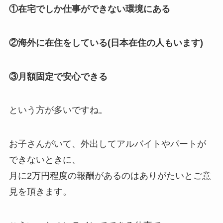
①在宅でしか仕事ができない環境にある
②海外に在住をしている(日本在住の人もいます)
③月額固定で安心できる
という方が多いですね。
お子さんがいて、外出してアルバイトやパートが
できないときに、
月に2万円程度の報酬があるのはありがたいとご意
見を頂きます。