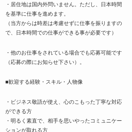
・居住地は国内外問いません。ただし、日本時間
を基準に仕事を進めます。
（当方からは時差は考慮せずに仕事を振りますの
で、日本時間での仕事ができる事が必要です）
・他のお仕事をされている場合でも応募可能です
（応募の際にお知らせ下さい）。
■歓迎する経験・スキル・人物像
・ビジネス敬語が使え、心のこもった丁寧な対応
ができる方
・明るく素直で、相手を思いやったコミュニケー
ションが取れる方