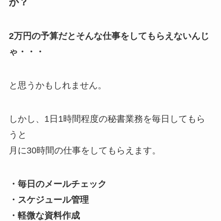
か？
2万円の予算だとそんな仕事をしてもらえないんじ
ゃ・・・
と思うかもしれません。
しかし、1日1時間程度の秘書業務を毎日してもら
うと
月に30時間の仕事をしてもらえます。
・毎日のメールチェック
・スケジュール管理
・軽微な資料作成