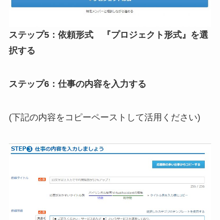
ステップ5：依頼形式 『プロジェクト形式』を選
択する
ステップ6：仕事の内容を入力する
(下記の内容をコピーペーストして活用ください)