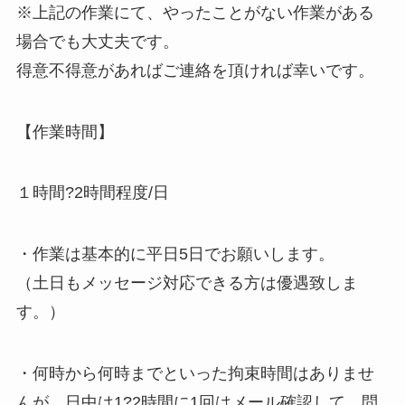
※上記の作業にて、やったことがない作業がある
場合でも大丈夫です。
得意不得意があればご連絡を頂ければ幸いです。
【作業時間】
１時間?2時間程度/日
・作業は基本的に平日5日でお願いします。
（土日もメッセージ対応できる方は優遇致しま
す。）
・何時から何時までといった拘束時間はありませ
んが、日中は1?2時間に1回はメール確認して、問