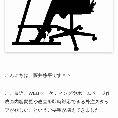
こんにちは、藤井悠平です＾＾
ここ最近、WEBマーケティングやホームページ作
成の内容変更や改善を即時対応できる外注スタッ
フが欲しい、というご要望が増えてきました。