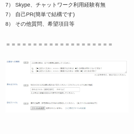
7） Skype、チャットワーク利用経験有無
7） 自己PR(簡単で結構です)
8） その他質問、希望項目等
＝＝＝＝＝＝＝＝＝＝＝＝＝＝＝＝＝＝＝＝