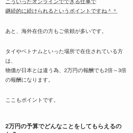
こういったオンラインでできる仕事で
継続的に続けられるというポイントですね＾＾
あと、海外在住の方もご依頼が多いです。
タイやベトナムといった場所で在住されている方
は、
物価が日本とは違う為、2万円の報酬でも2倍～3倍
の報酬になります。
ここもポイントです。
2万円の予算でどんなことをしてもらえるの