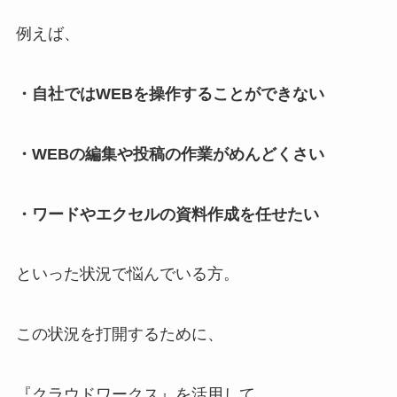
例えば、
・自社ではWEBを操作することができない
・WEBの編集や投稿の作業がめんどくさい
・ワードやエクセルの資料作成を任せたい
といった状況で悩んでいる方。
この状況を打開するために、
『クラウドワークス』を活用して、